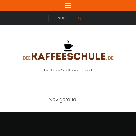
Hier lernen Sie alles über Kaffee!
Navigate to ...