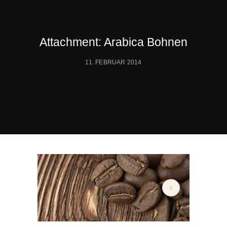
Attachment: Arabica Bohnen
11. FEBRUAR 2014
Arabica Bohnen