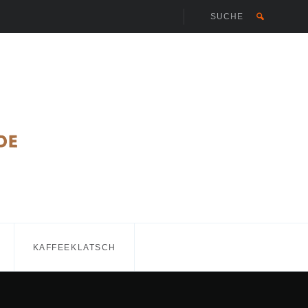
KAFFEEKLATSCH