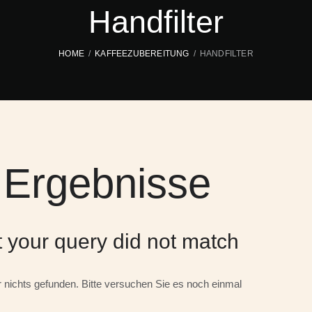
Handfilter
HOME
KAFFEEZUBEREITUNG
HANDFILTER
 Ergebnisse
t your query did not match
 nichts gefunden. Bitte versuchen Sie es noch einmal