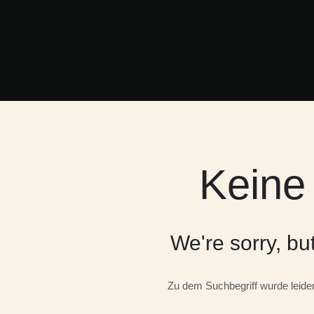
Keine
We're sorry, bu
Zu dem Suchbegriff wurde leider