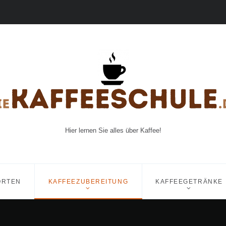
Hier lernen Sie alles über Kaffee!
ORTEN
KAFFEEZUBEREITUNG
KAFFEEGETRÄNKE