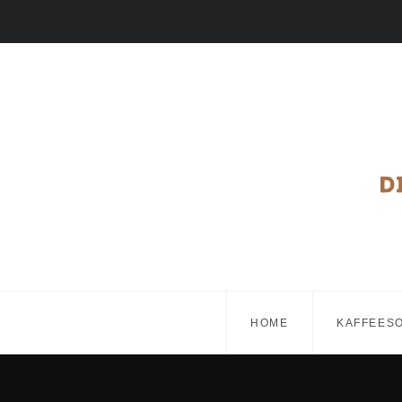
HOME
KAFFEES