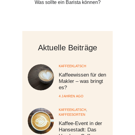
Was sollte ein Barista können?
Aktuelle Beiträge
KAFFEEKLATSCH
Kaffeewissen für den
Makler – was bringt
es?
4 JAHREN AGO
KAFFEEKLATSCH
,
KAFFEESORTEN
Kaffee-Event in der
Hansestadt: Das