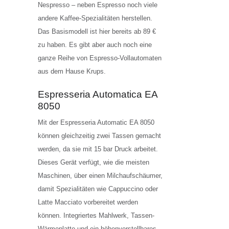
Nespresso – neben Espresso noch viele
andere Kaffee-Spezialitäten herstellen.
Das Basismodell ist hier bereits ab 89 €
zu haben. Es gibt aber auch noch eine
ganze Reihe von Espresso-Vollautomaten
aus dem Hause Krups.
Espresseria Automatica EA
8050
Mit der Espresseria Automatic EA 8050
können gleichzeitig zwei Tassen gemacht
werden, da sie mit 15 bar Druck arbeitet.
Dieses Gerät verfügt, wie die meisten
Maschinen, über einen Milchaufschäumer,
damit Spezialitäten wie Cappuccino oder
Latte Macciato vorbereitet werden
können. Integriertes Mahlwerk, Tassen-
Wärmeplatte und ein höhenverstellbares