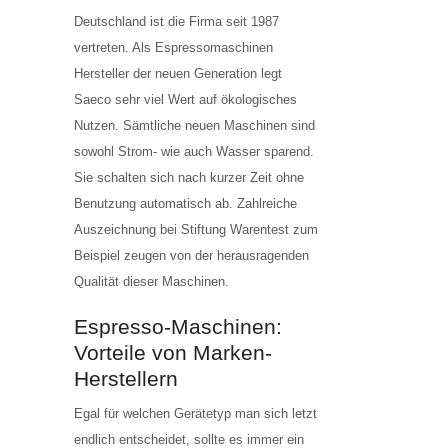
Deutschland ist die Firma seit 1987
vertreten. Als Espressomaschinen
Hersteller der neuen Generation legt
Saeco sehr viel Wert auf ökologisches
Nutzen. Sämtliche neuen Maschinen sind
sowohl Strom- wie auch Wasser sparend.
Sie schalten sich nach kurzer Zeit ohne
Benutzung automatisch ab. Zahlreiche
Auszeichnung bei Stiftung Warentest zum
Beispiel zeugen von der herausragenden
Qualität dieser Maschinen.
Espresso-Maschinen:
Vorteile von Marken-
Herstellern
Egal für welchen Gerätetyp man sich letzt
endlich entscheidet, sollte es immer ein