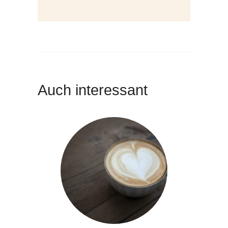
Auch interessant