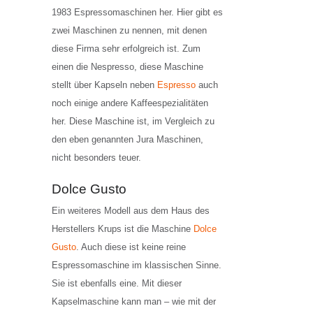
1983 Espressomaschinen her. Hier gibt es
zwei Maschinen zu nennen, mit denen
diese Firma sehr erfolgreich ist. Zum
einen die Nespresso, diese Maschine
stellt über Kapseln neben
Espresso
auch
noch einige andere Kaffeespezialitäten
her. Diese Maschine ist, im Vergleich zu
den eben genannten Jura Maschinen,
nicht besonders teuer.
Dolce Gusto
Ein weiteres Modell aus dem Haus des
Herstellers Krups ist die Maschine
Dolce
Gusto
. Auch diese ist keine reine
Espressomaschine im klassischen Sinne.
Sie ist ebenfalls eine. Mit dieser
Kapselmaschine kann man – wie mit der