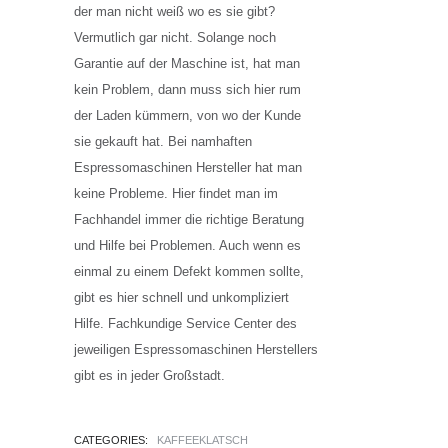
der man nicht weiß wo es sie gibt?
Vermutlich gar nicht. Solange noch
Garantie auf der Maschine ist, hat man
kein Problem, dann muss sich hier rum
der Laden kümmern, von wo der Kunde
sie gekauft hat. Bei namhaften
Espressomaschinen Hersteller hat man
keine Probleme. Hier findet man im
Fachhandel immer die richtige Beratung
und Hilfe bei Problemen. Auch wenn es
einmal zu einem Defekt kommen sollte,
gibt es hier schnell und unkompliziert
Hilfe. Fachkundige Service Center des
jeweiligen Espressomaschinen Herstellers
gibt es in jeder Großstadt.
CATEGORIES:
KAFFEEKLATSCH