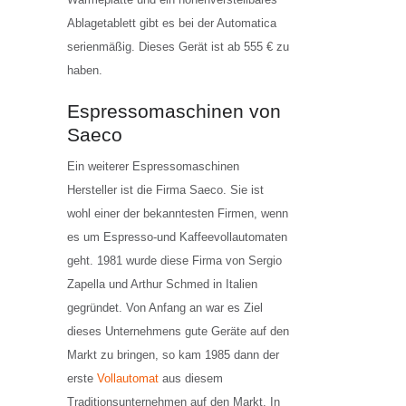
Ablagetablett gibt es bei der Automatica
serienmäßig. Dieses Gerät ist ab 555 € zu
haben.
Espressomaschinen von
Saeco
Ein weiterer Espressomaschinen
Hersteller ist die Firma Saeco. Sie ist
wohl einer der bekanntesten Firmen, wenn
es um Espresso-und Kaffeevollautomaten
geht. 1981 wurde diese Firma von Sergio
Zapella und Arthur Schmed in Italien
gegründet. Von Anfang an war es Ziel
dieses Unternehmens gute Geräte auf den
Markt zu bringen, so kam 1985 dann der
erste
Vollautomat
aus diesem
Traditionsunternehmen auf den Markt. In