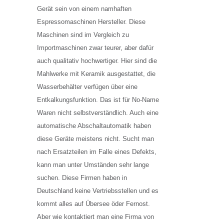
Gerät sein von einem namhaften
Espressomaschinen Hersteller. Diese
Maschinen sind im Vergleich zu
Importmaschinen zwar teurer, aber dafür
auch qualitativ hochwertiger. Hier sind die
Mahlwerke mit Keramik ausgestattet, die
Wasserbehälter verfügen über eine
Entkalkungsfunktion. Das ist für No-Name
Waren nicht selbstverständlich. Auch eine
automatische Abschaltautomatik haben
diese Geräte meistens nicht. Sucht man
nach Ersatzteilen im Falle eines Defekts,
kann man unter Umständen sehr lange
suchen. Diese Firmen haben in
Deutschland keine Vertriebsstellen und es
kommt alles auf Übersee öder Fernost.
Aber wie kontaktiert man eine Firma von