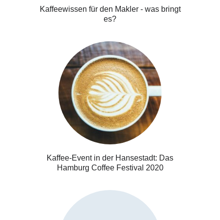
Kaffeewissen für den Makler - was bringt
es?
Kaffee-Event in der Hansestadt: Das
Hamburg Coffee Festival 2020