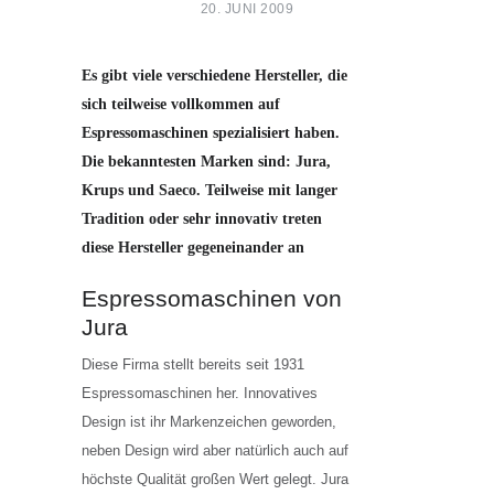
20. JUNI 2009
Es gibt viele verschiedene Hersteller, die
sich teilweise vollkommen auf
Espressomaschinen spezialisiert haben.
Die bekanntesten Marken sind: Jura,
Krups und Saeco. Teilweise mit langer
Tradition oder sehr innovativ treten
diese Hersteller gegeneinander an
Espressomaschinen von
Jura
Diese Firma stellt bereits seit 1931
Espressomaschinen her. Innovatives
Design ist ihr Markenzeichen geworden,
neben Design wird aber natürlich auch auf
höchste Qualität großen Wert gelegt. Jura