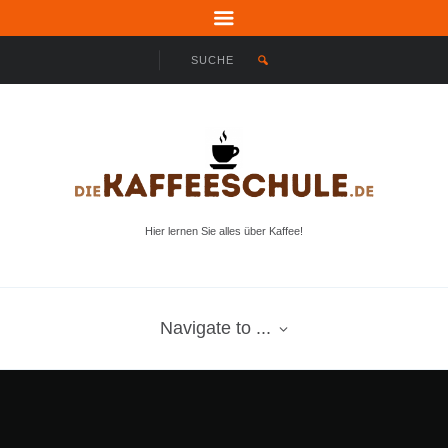
Hier lernen Sie alles über Kaffee!
Navigate to ...