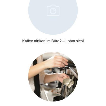
Kaffee trinken im Büro? – Lohnt sich!