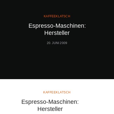
KAFFEEKLATSCH
Espresso-Maschinen:
Hersteller
20. JUNI 2009
KAFFEEKLATSCH
Espresso-Maschinen:
Hersteller