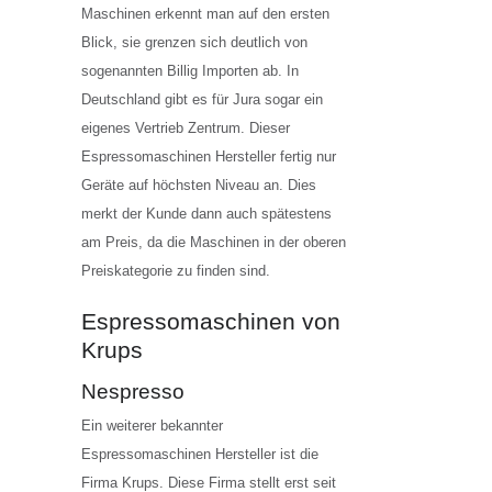
Maschinen erkennt man auf den ersten
Blick, sie grenzen sich deutlich von
sogenannten Billig Importen ab. In
Deutschland gibt es für Jura sogar ein
eigenes Vertrieb Zentrum. Dieser
Espressomaschinen Hersteller fertig nur
Geräte auf höchsten Niveau an. Dies
merkt der Kunde dann auch spätestens
am Preis, da die Maschinen in der oberen
Preiskategorie zu finden sind.
Espressomaschinen von
Krups
Nespresso
Ein weiterer bekannter
Espressomaschinen Hersteller ist die
Firma Krups. Diese Firma stellt erst seit