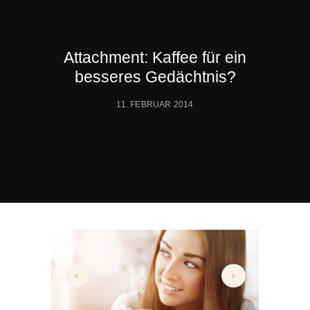
Attachment: Kaffee für ein
besseres Gedächtnis?
11. FEBRUAR 2014
kaffee-gedaechtnis