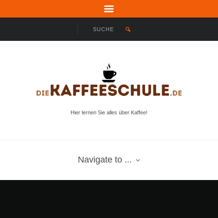
Hier lernen Sie alles über Kaffee!
Navigate to ...