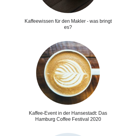
Kaffeewissen für den Makler - was bringt
es?
Kaffee-Event in der Hansestadt: Das
Hamburg Coffee Festival 2020