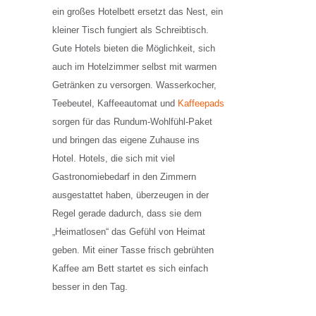
ein großes Hotelbett ersetzt das Nest, ein
kleiner Tisch fungiert als Schreibtisch.
Gute Hotels bieten die Möglichkeit, sich
auch im Hotelzimmer selbst mit warmen
Getränken zu versorgen. Wasserkocher,
Teebeutel, Kaffeeautomat und
Kaffeepads
sorgen für das Rundum-Wohlfühl-Paket
und bringen das eigene Zuhause ins
Hotel. Hotels, die sich mit viel
Gastronomiebedarf in den Zimmern
ausgestattet haben, überzeugen in der
Regel gerade dadurch, dass sie dem
„Heimatlosen“ das Gefühl von Heimat
geben. Mit einer Tasse frisch gebrühten
Kaffee am Bett startet es sich einfach
besser in den Tag.