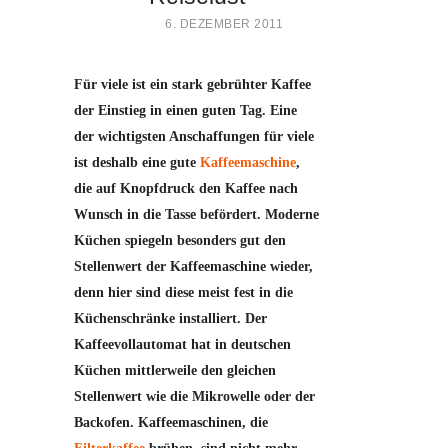
6. DEZEMBER 2011
Für viele ist ein stark gebrühter Kaffee
der Einstieg in einen guten Tag. Eine
der wichtigsten Anschaffungen für viele
ist deshalb eine gute
Kaffeemaschine
,
die auf Knopfdruck den Kaffee nach
Wunsch in die Tasse befördert. Moderne
Küchen spiegeln besonders gut den
Stellenwert der Kaffeemaschine wieder,
denn hier sind diese meist fest in die
Küchenschränke installiert. Der
Kaffeevollautomat hat in deutschen
Küchen mittlerweile den gleichen
Stellenwert wie die Mikrowelle oder der
Backofen. Kaffeemaschinen, die