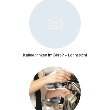
Kaffee trinken im Büro? – Lohnt sich!