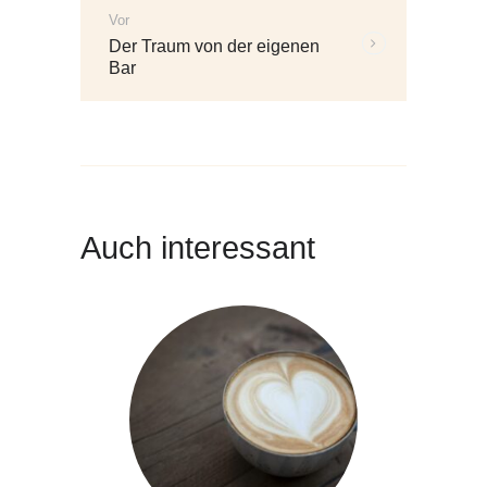
Vor
Weitere
Der Traum von der eigenen
Beiträge:
Bar
Auch interessant