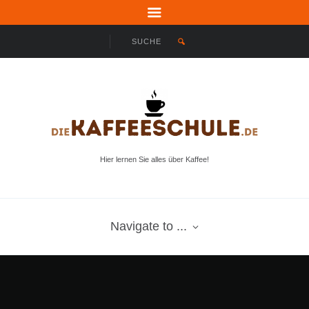
Hier lernen Sie alles über Kaffee!
Navigate to ...