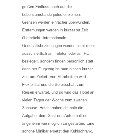
großen Einfluss auch auf die
Lebensumstände jedes einzelnen.
Grenzen werden einfacher überwunden,
Entfernungen werden in kürzester Zeit
überbrückt. Internationale
Geschäftsbeziehungen werden nicht mehr
ausschließlich am Telefon oder am PC
besiegelt, sondern finden persönlich statt,
denn per Flugzeug ist man binnen kurzer
Zeit am Zielort. Von Mitarbeitern wird
Flexibilität und die Bereitschaft zum
Reisen erwartet, und so wird das Hotel an
vielen Tagen der Woche zum zweiten
Zuhause. Hotels haben deshalb die
Aufgabe, dem Gast den Aufenthalt so
angenehm wie möglich zu gestalten. Eine
schöne Minibar ersetzt den Kühlschrank,