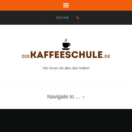
Hier lernen Sie alles über Kaffee!
Navigate to ...