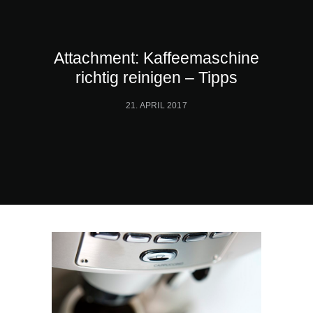
Attachment: Kaffeemaschine
richtig reinigen – Tipps
21. APRIL 2017