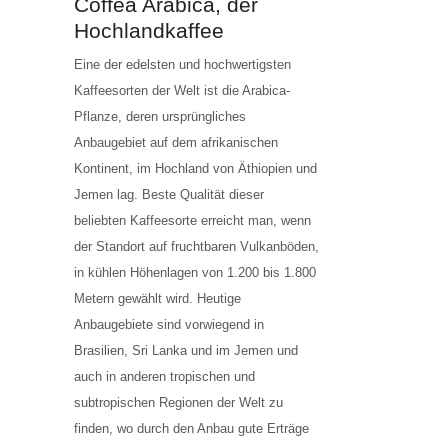
Coffea Arabica, der
Hochlandkaffee
Eine der edelsten und hochwertigsten
Kaffeesorten der Welt ist die Arabica-
Pflanze, deren ursprüngliches
Anbaugebiet auf dem afrikanischen
Kontinent, im Hochland von Äthiopien und
Jemen lag. Beste Qualität dieser
beliebten Kaffeesorte erreicht man, wenn
der Standort auf fruchtbaren Vulkanböden,
in kühlen Höhenlagen von 1.200 bis 1.800
Metern gewählt wird. Heutige
Anbaugebiete sind vorwiegend in
Brasilien, Sri Lanka und im Jemen und
auch in anderen tropischen und
subtropischen Regionen der Welt zu
finden, wo durch den Anbau gute Erträge