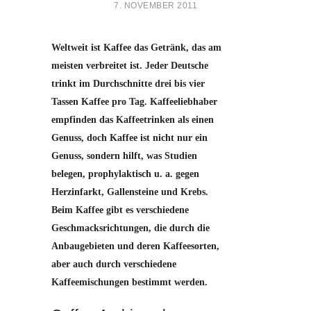
7. NOVEMBER 2011
Weltweit ist Kaffee das Getränk, das am
meisten verbreitet ist. Jeder Deutsche
trinkt im Durchschnitte drei bis vier
Tassen Kaffee pro Tag. Kaffeeliebhaber
empfinden das Kaffeetrinken als einen
Genuss, doch Kaffee ist nicht nur ein
Genuss, sondern hilft, was Studien
belegen, prophylaktisch u. a. gegen
Herzinfarkt, Gallensteine und Krebs.
Beim Kaffee gibt es verschiedene
Geschmacksrichtungen, die durch die
Anbaugebieten und deren Kaffeesorten,
aber auch durch verschiedene
Kaffeemischungen bestimmt werden.