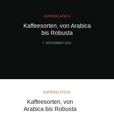
KAFFEEKLATSCH
Kaffeesorten, von Arabica
bis Robusta
7. NOVEMBER 2011
KAFFEEKLATSCH
Kaffeesorten, von
Arabica bis Robusta