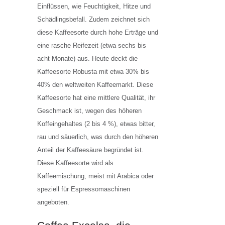
Einflüssen, wie Feuchtigkeit, Hitze und
Schädlingsbefall. Zudem zeichnet sich
diese Kaffeesorte durch hohe Erträge und
eine rasche Reifezeit (etwa sechs bis
acht Monate) aus. Heute deckt die
Kaffeesorte Robusta mit etwa 30% bis
40% den weltweiten Kaffeemarkt. Diese
Kaffeesorte hat eine mittlere Qualität, ihr
Geschmack ist, wegen des höheren
Koffeingehaltes (2 bis 4 %), etwas bitter,
rau und säuerlich, was durch den höheren
Anteil der Kaffeesäure begründet ist.
Diese Kaffeesorte wird als
Kaffeemischung, meist mit Arabica oder
speziell für Espressomaschinen
angeboten.