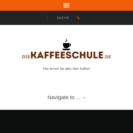
Hier lernen Sie alles über Kaffee!
Navigate to ...