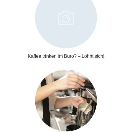
Kaffee trinken im Büro? – Lohnt sich!