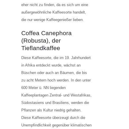
eher nicht zu finden, da es sich um eine
außergewöhnliche Kaffeesorte handelt,
die nur wenige Kaffeegenießer lieben.
Coffea Canephora
(Robusta), der
Tieflandkaffee
Diese Kaffeesorte, die im 19. Jahrhundert
in Afrika entdeckt wurde, wächst an
Büschen oder auch an Bäumen, die bis
zu acht Metern hoch werden. In den unter
600 Meter ü. NN liegenden
Kaffeeplantagen Zentral- und Westafrikas,
Südostasiens und Brasiliens, werden die
Pflanzen als Kultur niedrig gehalten.
Diese Kaffeesorte überzeugt durch die
Unempfindlichkeit gegenüber klimatischen