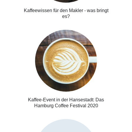
Kaffeewissen für den Makler - was bringt
es?
Kaffee-Event in der Hansestadt: Das
Hamburg Coffee Festival 2020