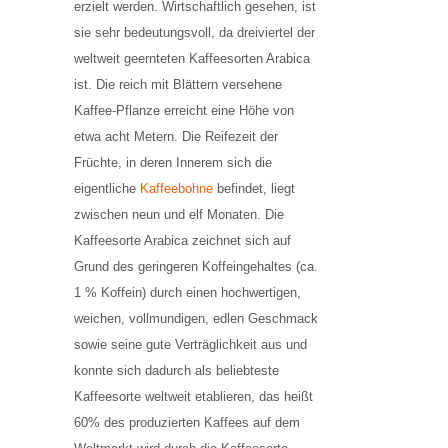
erzielt werden. Wirtschaftlich gesehen, ist
sie sehr bedeutungsvoll, da dreiviertel der
weltweit geernteten Kaffeesorten Arabica
ist. Die reich mit Blättern versehene
Kaffee-Pflanze erreicht eine Höhe von
etwa acht Metern. Die Reifezeit der
Früchte, in deren Innerem sich die
eigentliche
Kaffeebohne
befindet, liegt
zwischen neun und elf Monaten. Die
Kaffeesorte Arabica zeichnet sich auf
Grund des geringeren Koffeingehaltes (ca.
1 % Koffein) durch einen hochwertigen,
weichen, vollmundigen, edlen Geschmack
sowie seine gute Verträglichkeit aus und
konnte sich dadurch als beliebteste
Kaffeesorte weltweit etablieren, das heißt
60% des produzierten Kaffees auf dem