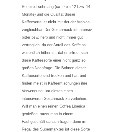
Reifezeit sehr lang (ca. 9 bis 12 bzw. 14
Monate) und die Qualität dieser
Kaffeesorte ist nicht mit der der Arabica
vergleichbar. Der Geschmack ist intensiv,
bitter bzw. herb und nicht immer gut
verträglich, da der Anteil des Koffeins
wesentlich höher ist, daher erfreut sich
diese Kaffeesorte einer nicht ganz so
großen Nachfrage. Die Bohnen dieser
Kaffeesorte sind trocken und hart und
finden meist in Kaffeemischungen ihre
Verwendung, um diesen einen
intensiveren Geschmack zu verleihen.
Will man einen reinen Coffea Liberica
genießen, muss man in einem
Fachgeschäft danach fragen, denn im
Regal des Supermarktes ist diese Sorte