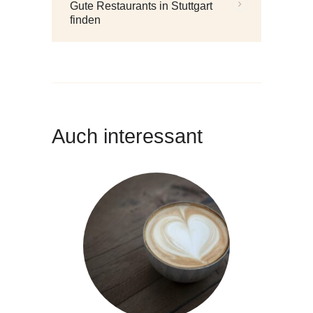
Gute Restaurants in Stuttgart
Beiträge:
finden
Auch interessant