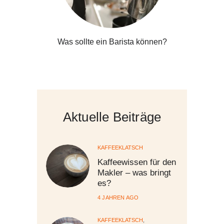
Was sollte ein Barista können?
Aktuelle Beiträge
KAFFEEKLATSCH
Kaffeewissen für den
Makler – was bringt
es?
4 JAHREN AGO
KAFFEEKLATSCH
,