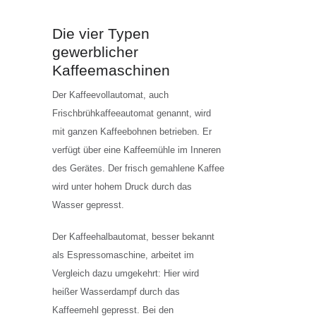
Die vier Typen
gewerblicher
Kaffeemaschinen
Der Kaffeevollautomat, auch
Frischbrühkaffeeautomat genannt, wird
mit ganzen Kaffeebohnen betrieben. Er
verfügt über eine Kaffeemühle im Inneren
des Gerätes. Der frisch gemahlene Kaffee
wird unter hohem Druck durch das
Wasser gepresst.
Der Kaffeehalbautomat, besser bekannt
als Espressomaschine, arbeitet im
Vergleich dazu umgekehrt: Hier wird
heißer Wasserdampf durch das
Kaffeemehl gepresst. Bei den