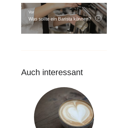
Vor
Weitere
Was sollte ein Barista können?
Beiträge:
Auch interessant