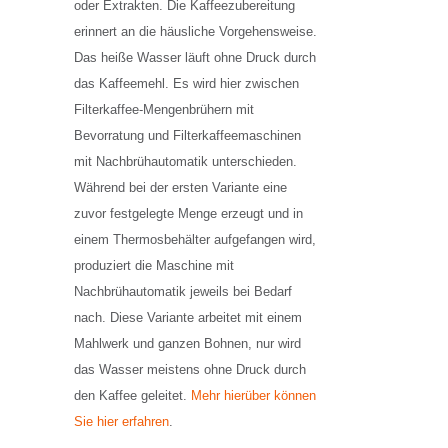
oder Extrakten. Die Kaffeezubereitung
erinnert an die häusliche Vorgehensweise.
Das heiße Wasser läuft ohne Druck durch
das Kaffeemehl. Es wird hier zwischen
Filterkaffee-Mengenbrühern mit
Bevorratung und Filterkaffeemaschinen
mit Nachbrühautomatik unterschieden.
Während bei der ersten Variante eine
zuvor festgelegte Menge erzeugt und in
einem Thermosbehälter aufgefangen wird,
produziert die Maschine mit
Nachbrühautomatik jeweils bei Bedarf
nach. Diese Variante arbeitet mit einem
Mahlwerk und ganzen Bohnen, nur wird
das Wasser meistens ohne Druck durch
den Kaffee geleitet.
Mehr hierüber können
Sie hier erfahren
.