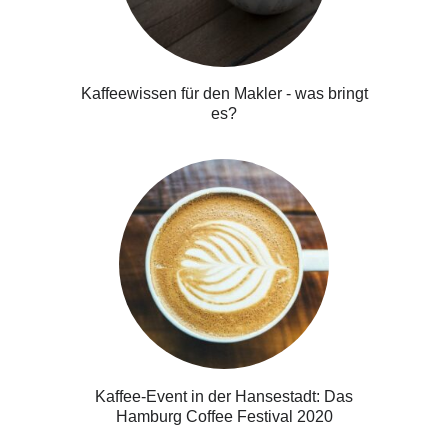
Kaffeewissen für den Makler - was bringt
es?
Kaffee-Event in der Hansestadt: Das
Hamburg Coffee Festival 2020