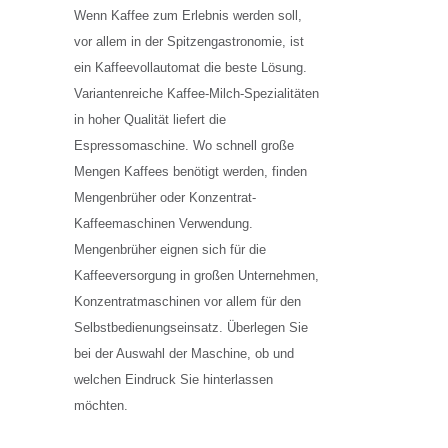
Wenn Kaffee zum Erlebnis werden soll,
vor allem in der Spitzengastronomie, ist
ein Kaffeevollautomat die beste Lösung.
Variantenreiche Kaffee-Milch-Spezialitäten
in hoher Qualität liefert die
Espressomaschine. Wo schnell große
Mengen Kaffees benötigt werden, finden
Mengenbrüher oder Konzentrat-
Kaffeemaschinen Verwendung.
Mengenbrüher eignen sich für die
Kaffeeversorgung in großen Unternehmen,
Konzentratmaschinen vor allem für den
Selbstbedienungseinsatz. Überlegen Sie
bei der Auswahl der Maschine, ob und
welchen Eindruck Sie hinterlassen
möchten.