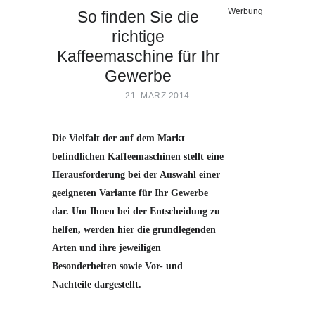
Werbung
So finden Sie die
richtige
Kaffeemaschine für Ihr
Gewerbe
21. MÄRZ 2014
Die Vielfalt der auf dem Markt
befindlichen Kaffeemaschinen stellt eine
Herausforderung bei der Auswahl einer
geeigneten Variante für Ihr Gewerbe
dar. Um Ihnen bei der Entscheidung zu
helfen, werden hier die grundlegenden
Arten und ihre jeweiligen
Besonderheiten sowie Vor- und
Nachteile dargestellt.