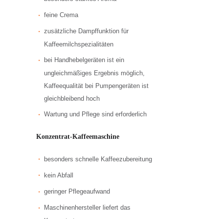
feine Crema
zusätzliche Dampffunktion für
Kaffeemilchspezialitäten
bei Handhebelgeräten ist ein
ungleichmäßiges Ergebnis möglich,
Kaffeequalität bei Pumpengeräten ist
gleichbleibend hoch
Wartung und Pflege sind erforderlich
Konzentrat-Kaffeemaschine
besonders schnelle Kaffeezubereitung
kein Abfall
geringer Pflegeaufwand
Maschinenhersteller liefert das