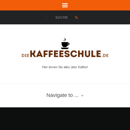
Hier lernen Sie alles über Kaffee!
Navigate to ...