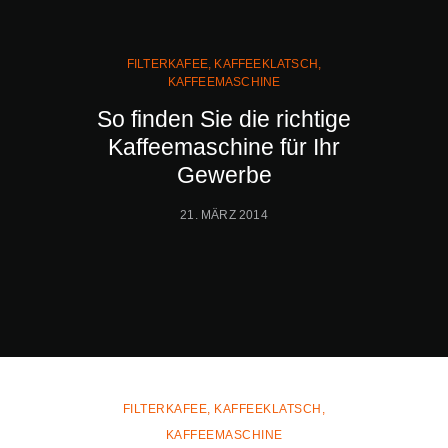
FILTERKAFEE
,
KAFFEEKLATSCH
,
KAFFEEMASCHINE
So finden Sie die richtige
Kaffeemaschine für Ihr
Gewerbe
21. MÄRZ 2014
FILTERKAFEE
,
KAFFEEKLATSCH
,
KAFFEEMASCHINE