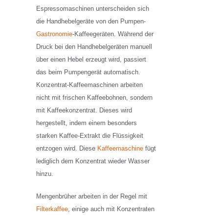
Espressomaschinen unterscheiden sich
die Handhebelgeräte von den Pumpen-
Gastronomie
-Kaffeegeräten. Während der
Druck bei den Handhebelgeräten manuell
über einen Hebel erzeugt wird, passiert
das beim Pumpengerät automatisch.
Konzentrat-Kaffeemaschinen arbeiten
nicht mit frischen Kaffeebohnen, sondern
mit Kaffeekonzentrat. Dieses wird
hergestellt, indem einem besonders
starken Kaffee-Extrakt die Flüssigkeit
entzogen wird. Diese
Kaffeemaschine
fügt
lediglich dem Konzentrat wieder Wasser
hinzu.
Mengenbrüher arbeiten in der Regel mit
Filterkaffee
, einige auch mit Konzentraten