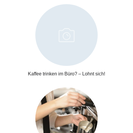
Kaffee trinken im Büro? – Lohnt sich!