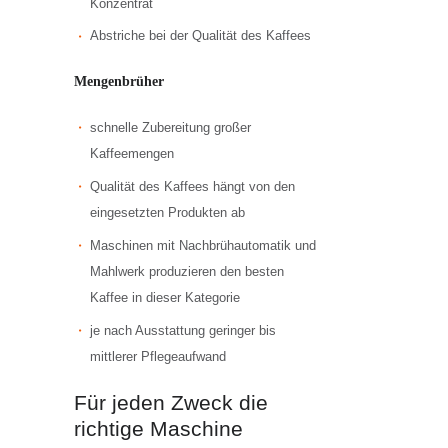
Konzentrat
Abstriche bei der Qualität des Kaffees
Mengenbrüher
schnelle Zubereitung großer
Kaffeemengen
Qualität des Kaffees hängt von den
eingesetzten Produkten ab
Maschinen mit Nachbrühautomatik und
Mahlwerk produzieren den besten
Kaffee in dieser Kategorie
je nach Ausstattung geringer bis
mittlerer Pflegeaufwand
Für jeden Zweck die
richtige Maschine