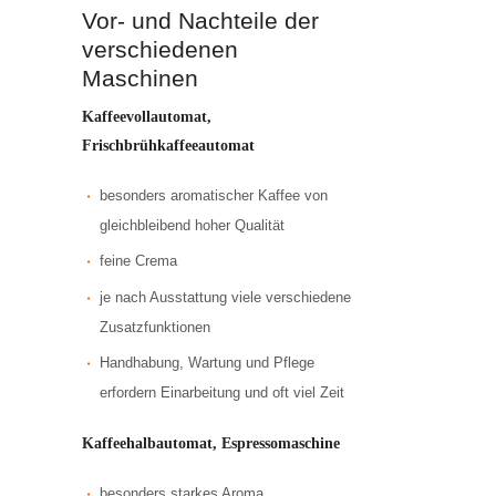
Vor- und Nachteile der
verschiedenen
Maschinen
Kaffeevollautomat,
Frischbrühkaffeeautomat
besonders aromatischer Kaffee von
gleichbleibend hoher Qualität
feine Crema
je nach Ausstattung viele verschiedene
Zusatzfunktionen
Handhabung, Wartung und Pflege
erfordern Einarbeitung und oft viel Zeit
Kaffeehalbautomat, Espressomaschine
besonders starkes Aroma