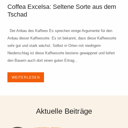
Coffea Excelsa: Seltene Sorte aus dem
Tschad
Der Anbau des Kaffees Es sprechen einige Argumente für den
Anbau dieser Kaffeesorte. Es ist bekannt, dass diese Kaffeesorte
sehr gut und stark wächst. Selbst in Orten mit niedrigem
Niederschlag ist diese Kaffeesorte bestens gewappnet und liefert
den Bauern auch dort einen guten Ertrag...
WEITERLESEN
Aktuelle Beiträge