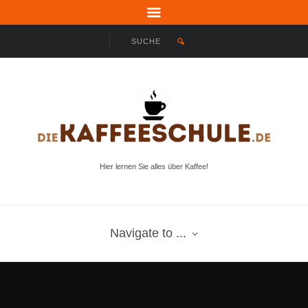
Hier lernen Sie alles über Kaffee!
Navigate to ...