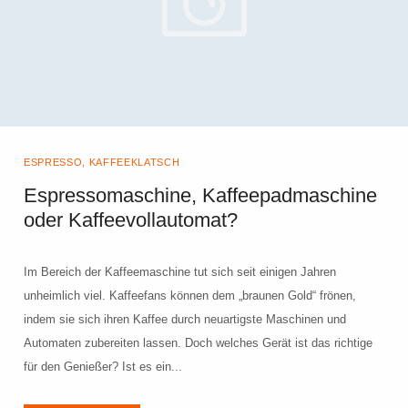
ESPRESSO
,
KAFFEEKLATSCH
Espressomaschine, Kaffeepadmaschine
oder Kaffeevollautomat?
Im Bereich der Kaffeemaschine tut sich seit einigen Jahren
unheimlich viel. Kaffeefans können dem „braunen Gold“ frönen,
indem sie sich ihren Kaffee durch neuartigste Maschinen und
Automaten zubereiten lassen. Doch welches Gerät ist das richtige
für den Genießer? Ist es ein...