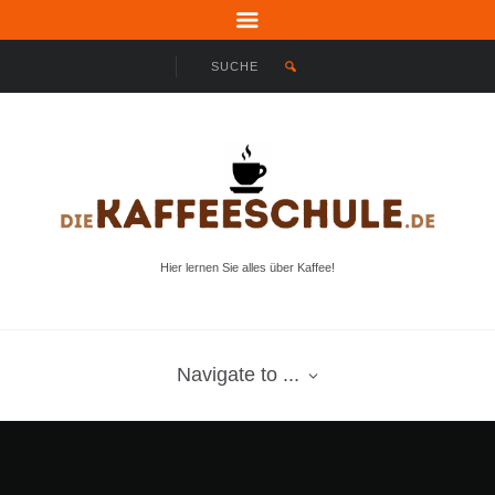
Hier lernen Sie alles über Kaffee!
Navigate to ...