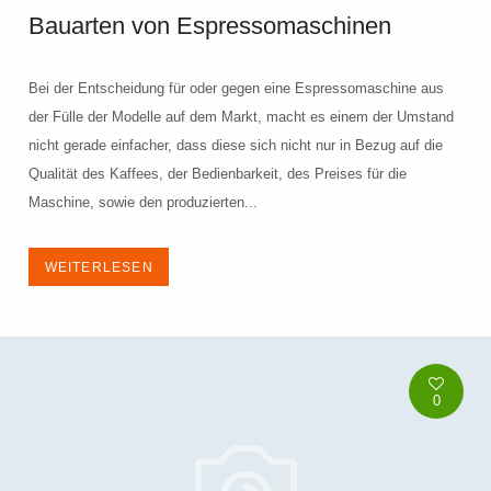
Bauarten von Espressomaschinen
Bei der Entscheidung für oder gegen eine Espressomaschine aus
der Fülle der Modelle auf dem Markt, macht es einem der Umstand
nicht gerade einfacher, dass diese sich nicht nur in Bezug auf die
Qualität des Kaffees, der Bedienbarkeit, des Preises für die
Maschine, sowie den produzierten...
WEITERLESEN
0