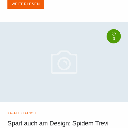
WEITERLESEN
0
KAFFEEKLATSCH
Spart auch am Design: Spidem Trevi