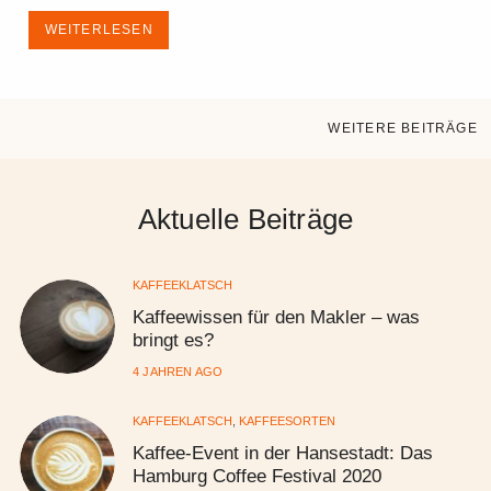
WEITERLESEN
WEITERE BEITRÄGE
Aktuelle Beiträge
KAFFEEKLATSCH
Kaffeewissen für den Makler – was
bringt es?
4 JAHREN AGO
KAFFEEKLATSCH
,
KAFFEESORTEN
Kaffee-Event in der Hansestadt: Das
Hamburg Coffee Festival 2020