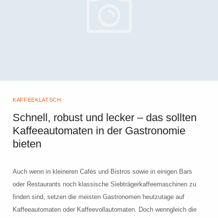
KAFFEEKLATSCH
Schnell, robust und lecker – das sollten
Kaffeeautomaten in der Gastronomie
bieten
Auch wenn in kleineren Cafés und Bistros sowie in einigen Bars
oder Restaurants noch klassische Siebträgerkaffeemaschinen zu
finden sind, setzen die meisten Gastronomen heutzutage auf
Kaffeeautomaten oder Kaffeevollautomaten. Doch wenngleich die