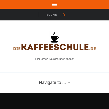
Hier lernen Sie alles über Kaffee!
Navigate to ...