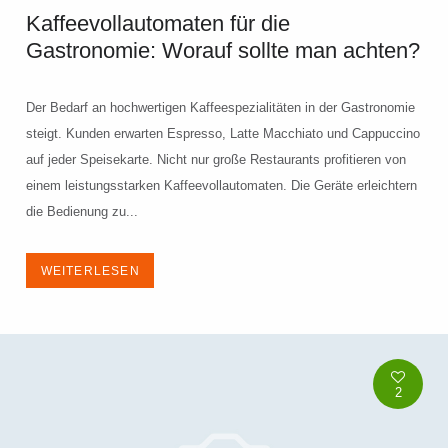
Kaffeevollautomaten für die
Gastronomie: Worauf sollte man achten?
Der Bedarf an hochwertigen Kaffeespezialitäten in der Gastronomie
steigt. Kunden erwarten Espresso, Latte Macchiato und Cappuccino
auf jeder Speisekarte. Nicht nur große Restaurants profitieren von
einem leistungsstarken Kaffeevollautomaten. Die Geräte erleichtern
die Bedienung zu...
WEITERLESEN
2