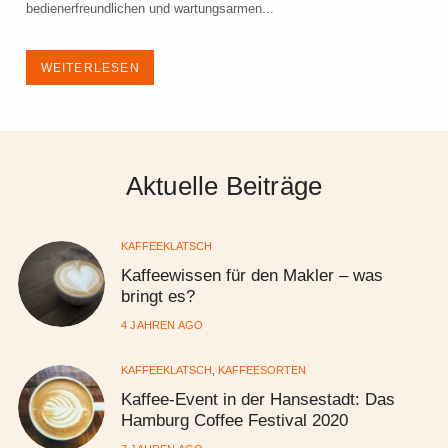
bedienerfreundlichen und wartungsarmen...
WEITERLESEN
Aktuelle Beiträge
KAFFEEKLATSCH
Kaffeewissen für den Makler – was
bringt es?
4 JAHREN AGO
KAFFEEKLATSCH
,
KAFFEESORTEN
Kaffee-Event in der Hansestadt: Das
Hamburg Coffee Festival 2020