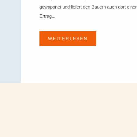
gewappnet und liefert den Bauern auch dort eine
Ertrag...
WEITERLESEN