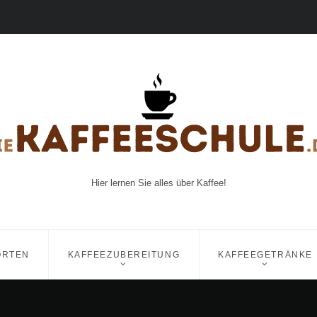
Hier lernen Sie alles über Kaffee!
ORTEN
KAFFEEZUBEREITUNG
KAFFEEGETRÄNKE