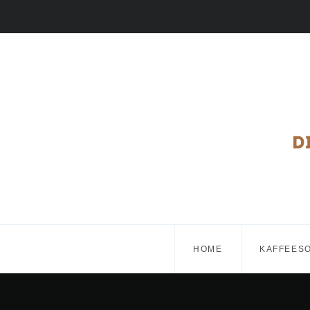
HOME
KAFFEES