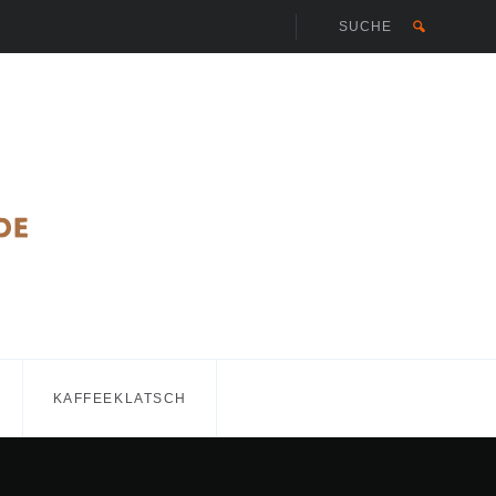
KAFFEEKLATSCH