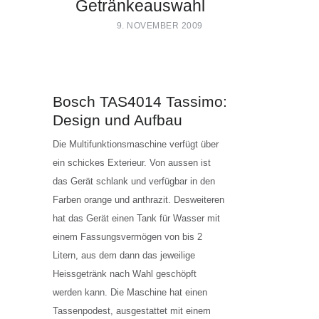
Getränkeauswahl
9. NOVEMBER 2009
Bosch TAS4014 Tassimo:
Design und Aufbau
Die Multifunktionsmaschine verfügt über
ein schickes Exterieur. Von aussen ist
das Gerät schlank und verfügbar in den
Farben orange und anthrazit. Desweiteren
hat das Gerät einen Tank für Wasser mit
einem Fassungsvermögen von bis 2
Litern, aus dem dann das jeweilige
Heissgetränk nach Wahl geschöpft
werden kann. Die Maschine hat einen
Tassenpodest, ausgestattet mit einem