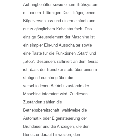
Auffangbehälter sowie einem Brühsystem
mit einem T-förmigen Disc Träger, einem
Bügelverschluss und einem einfach und
gut zugänglichem Kabelstaufach. Das
einzige Steuerelement der Maschine ist
ein simpler Ein-und Ausschalter sowie
eine Taste für die Funktionen „Start“ und
„Stop“. Besonders raffiniert an dem Gerät
ist, dass der Benutzer stets über einen 5-
stufigen Leuchtring über die
verschiedenen Betriebszustände der
Maschine informiert wird. Zu diesen
Zuständen zählen die
Betriebsbereitschaft, wahlweise die
Automatik oder Eigensteuerung der
Brühdauer und die Anzeigen, die den
Benutzer darauf hinweisen, den