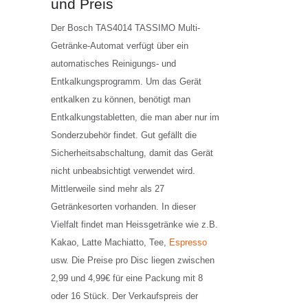
und Preis
Der Bosch TAS4014 TASSIMO Multi-
Getränke-Automat verfügt über ein
automatisches Reinigungs- und
Entkalkungsprogramm. Um das Gerät
entkalken zu können, benötigt man
Entkalkungstabletten, die man aber nur im
Sonderzubehör findet. Gut gefällt die
Sicherheitsabschaltung, damit das Gerät
nicht unbeabsichtigt verwendet wird.
Mittlerweile sind mehr als 27
Getränkesorten vorhanden. In dieser
Vielfalt findet man Heissgetränke wie z.B.
Kakao, Latte Machiatto, Tee,
Espresso
usw. Die Preise pro Disc liegen zwischen
2,99 und 4,99€ für eine Packung mit 8
oder 16 Stück. Der Verkaufspreis der