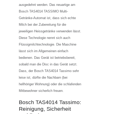
ausgedehnt werden. Das neuartige am
Bosch TAS4014 TASSIMO Multi-
Getränke-Automat ist, dass sich echte
Milch bei der Zubereitung für die
jeweiligen Heissgetränke verwenden lässt.
Diese Technologie nennt sich auch
Flüssigmilchtechnologie. Die Maschine
lässt sich im Allgemeinen einfach
bedienen. Das Gerät ist betriebsbereit,
sobald man die Disc in das Gerät setzt.
Dass, der Bosch TAS4014 Tassimo sehr
leise ist, dürfte die Nachbarn (bei
hellhöriger Wohnung) oder die schlafenden
Mitbewohner sicherlich freuen.
Bosch TAS4014 Tassimo:
Reinigung, Sicherheit