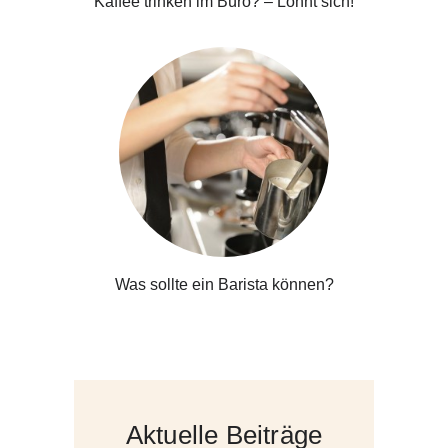
Kaffee trinken im Büro? – Lohnt sich!
Was sollte ein Barista können?
Aktuelle Beiträge