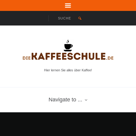
Hier lernen Sie alles über Kaffee!
Navigate to ...