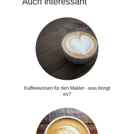
Auch interessant
Kaffeewissen für den Makler - was bringt
es?