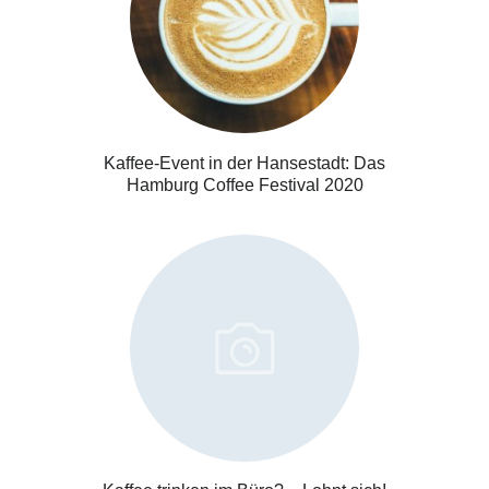
Kaffee-Event in der Hansestadt: Das
Hamburg Coffee Festival 2020