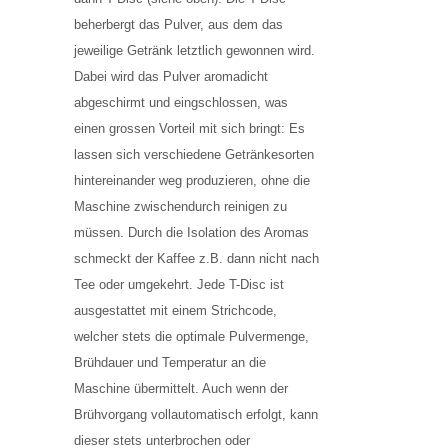
beherbergt das Pulver, aus dem das
jeweilige Getränk letztlich gewonnen wird.
Dabei wird das Pulver aromadicht
abgeschirmt und eingschlossen, was
einen grossen Vorteil mit sich bringt: Es
lassen sich verschiedene Getränkesorten
hintereinander weg produzieren, ohne die
Maschine zwischendurch reinigen zu
müssen. Durch die Isolation des Aromas
schmeckt der Kaffee z.B. dann nicht nach
Tee oder umgekehrt. Jede T-Disc ist
ausgestattet mit einem Strichcode,
welcher stets die optimale Pulvermenge,
Brühdauer und Temperatur an die
Maschine übermittelt. Auch wenn der
Brühvorgang vollautomatisch erfolgt, kann
dieser stets unterbrochen oder