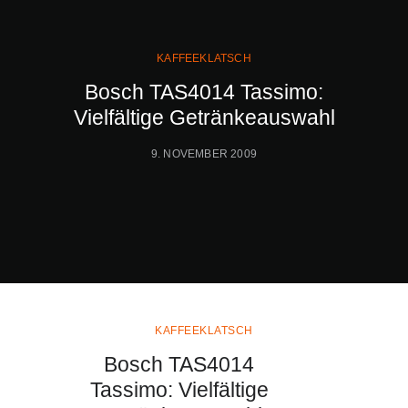
KAFFEEKLATSCH
Bosch TAS4014 Tassimo:
Vielfältige Getränkeauswahl
9. NOVEMBER 2009
KAFFEEKLATSCH
Bosch TAS4014
Tassimo: Vielfältige