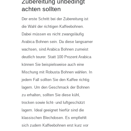
Zubereitung unbedingt
achten sollten
Der erste Schritt bei der Zubereitung ist
die Wahl der richtigen Kaffeebohnen.
Dabei müssen es nicht zwangsläufig
Arabica Bohnen sein. Da diese langsamer
wachsen, sind Arabica Bohnen zumeist
deutlich teurer. Statt 100 Prozent Arabica
können Sie beispielsweise auch eine
Mischung mit Robusta Bohnen wählen. In
jedem Fall sollten Sie den Kaffee richtig
lagern. Um den Geschmack der Bohnen
zu erhalten, sollten Sie diese kühl,
trocken sowie licht- und luftgeschützt
lagern. Ideal geeignet hierfür sind die
klassischen Blechdosen. Es empfiehlt
sich zudem Kaffeebohnen erst kurz vor