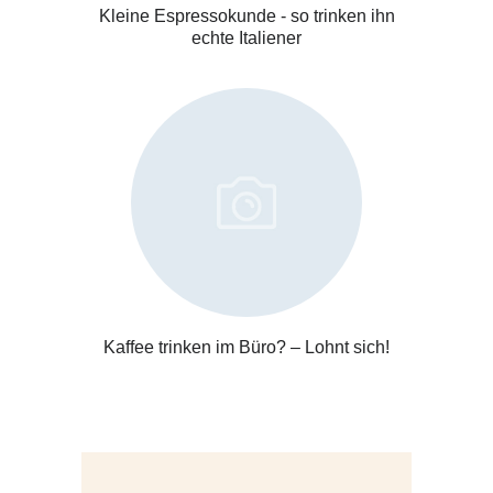
Kleine Espressokunde - so trinken ihn
echte Italiener
Kaffee trinken im Büro? – Lohnt sich!