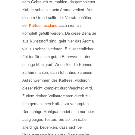
dem Gebrauch zu mahlen, da gemahlener
Kaffee schneller sein Aroma verliert. Aus
diesem Grund sollte der Vorratsbehälter
der
Kaffeemaschine
auch niemals
komplett gefüllt werden. Da diese Behälter
aus Kunststoff sind, geht hier das Aroma
viel zu schnell verloren. Ein wesentlicher
Faktor für einen guten Espresso ist der
richtige Mahlgrad. Wenn Sie die Bohnen
zu fein mahlen, dann führt dies zu einem
Aufschwemmen des Kaffees, wodurch
dieser nicht komplett durchfeuchtet wird.
Zudem drohen Vollautomaten durch zu
fein gemahlenen Kaffee zu verstopfen.
Der richtige Mahlgrad findet sich nur über
ausgiebiges Testen. Sie sollten dabei
allerdings bedenken, dass sich bei