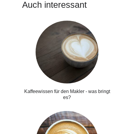
Auch interessant
Kaffeewissen für den Makler - was bringt
es?