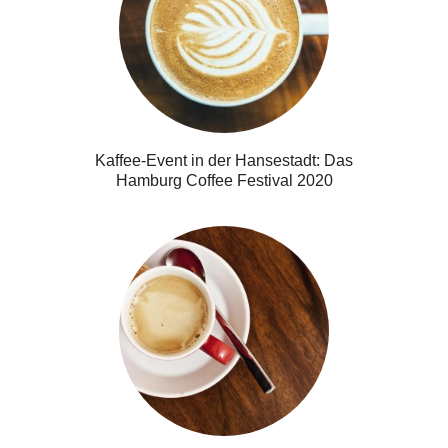
Kaffee-Event in der Hansestadt: Das
Hamburg Coffee Festival 2020