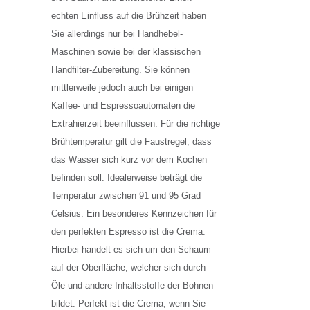
echten Einfluss auf die Brühzeit haben
Sie allerdings nur bei Handhebel-
Maschinen sowie bei der klassischen
Handfilter-Zubereitung. Sie können
mittlerweile jedoch auch bei einigen
Kaffee- und Espressoautomaten die
Extrahierzeit beeinflussen. Für die richtige
Brühtemperatur gilt die Faustregel, dass
das Wasser sich kurz vor dem Kochen
befinden soll. Idealerweise beträgt die
Temperatur zwischen 91 und 95 Grad
Celsius. Ein besonderes Kennzeichen für
den perfekten Espresso ist die Crema.
Hierbei handelt es sich um den Schaum
auf der Oberfläche, welcher sich durch
Öle und andere Inhaltsstoffe der Bohnen
bildet. Perfekt ist die Crema, wenn Sie