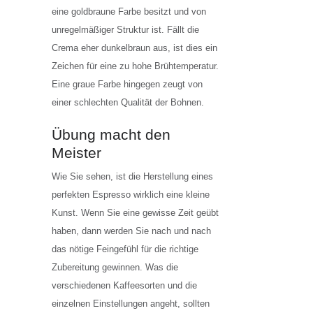
eine goldbraune Farbe besitzt und von
unregelmäßiger Struktur ist. Fällt die
Crema eher dunkelbraun aus, ist dies ein
Zeichen für eine zu hohe Brühtemperatur.
Eine graue Farbe hingegen zeugt von
einer schlechten Qualität der Bohnen.
Übung macht den
Meister
Wie Sie sehen, ist die Herstellung eines
perfekten Espresso wirklich eine kleine
Kunst. Wenn Sie eine gewisse Zeit geübt
haben, dann werden Sie nach und nach
das nötige Feingefühl für die richtige
Zubereitung gewinnen. Was die
verschiedenen Kaffeesorten und die
einzelnen Einstellungen angeht, sollten