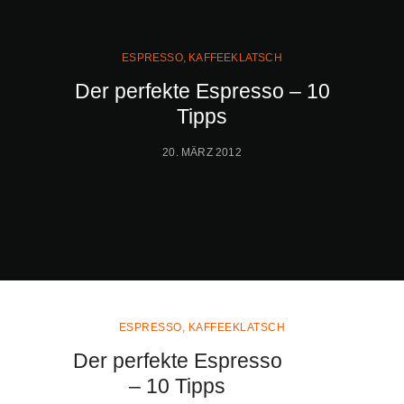
ESPRESSO
,
KAFFEEKLATSCH
Der perfekte Espresso – 10
Tipps
20. MÄRZ 2012
ESPRESSO
,
KAFFEEKLATSCH
Der perfekte Espresso
– 10 Tipps