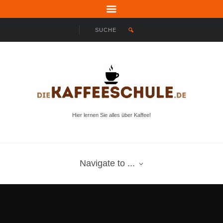
Hier lernen Sie alles über Kaffee!
Navigate to ...