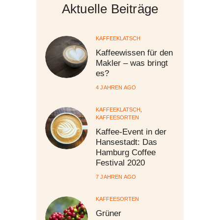
Aktuelle Beiträge
KAFFEEKLATSCH
Kaffeewissen für den
Makler – was bringt
es?
4 JAHREN AGO
KAFFEEKLATSCH
,
KAFFEESORTEN
Kaffee-Event in der
Hansestadt: Das
Hamburg Coffee
Festival 2020
7 JAHREN AGO
KAFFEESORTEN
Grüner