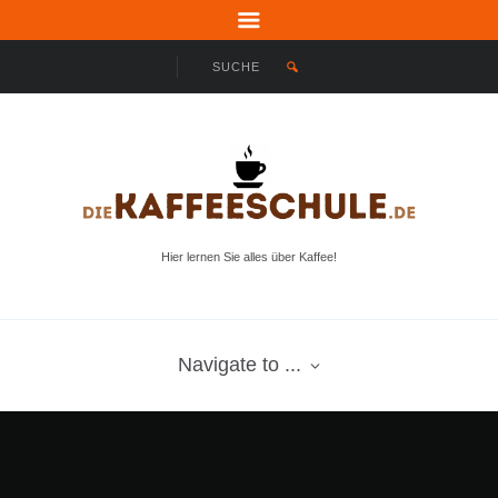
Hier lernen Sie alles über Kaffee!
Navigate to ...