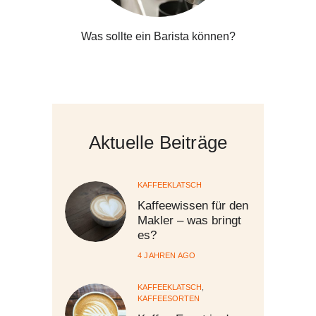
Was sollte ein Barista können?
Aktuelle Beiträge
KAFFEEKLATSCH
Kaffeewissen für den
Makler – was bringt
es?
4 JAHREN AGO
KAFFEEKLATSCH
,
KAFFEESORTEN