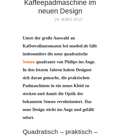
Kaffeepadmaschine im
neuen Design
29. MÄRZ 2012
Unter der große Auswahl an
Kaffeevollautomaten bei moebel.de fällt
insbesondere die neue quadratische
Senseo
quadrante von Philips ins Auge.
In den letzten Jahren haben Designer
sich daran gemacht, die praktischen
Padmaschinen in ein neues Kleid zu
stecken und damit die Optik der
bekannten Senseo revolutioniert. Das
neue Design sticht ins Auge und gefällt
sofort.
Quadratisch – praktisch –