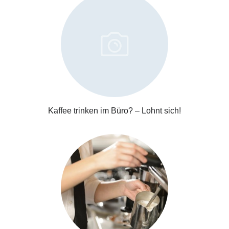
Kaffee trinken im Büro? – Lohnt sich!