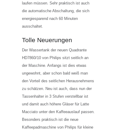
laufen müssen. Sehr praktisch ist auch
die automatische Abschaltung, die sich
energiesparend nach 60 Minuten
ausschaltet.
Tolle Neuerungen
Der Wassertank der neuen Quadrante
HD7860/10 von Philips sitzt seitlich an
der Maschine. Anfangs ist dies etwas
ungewohnt, aber schon bald weiß man
den Vorteil des seitlichen Herausnehmens
zu schätzen. Neu ist auch, dass nun der
Tassenhalter in 3 Stufen verstellbar ist
und damit auch höhere Gläser für Latte
Macciato unter den Kaffeeauslauf passen.
Besonders praktisch ist die neue
Kaffeepadmaschine von Philips für kleine