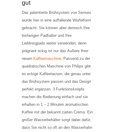
gut
Das patentierte Brühsystem von Senseo
wurde hier in eine auffallende Würfelform
gebracht. Sie können aber dennoch Ihre
bisherigen Padhalter und Ihre
Lieblinsgpads weiter verwenden, denn
prägnant eckig ist nur das Äußere Ihrer
neuen
Kaffeemaschine
. Passend zu der
quadratischen Maschine von Philips gibt
es eckige Kaffeetassen, die genau unter
das Brühsystem passen und das Design
perfekt ergänzen. 3 Funktionsknöpfe
machen die Bedienung einfach und sie
erhalten in 1 – 2 Minuten aromatischen
Kaffee mit der bekannt zarten Crema. Ein
großer Wasserbehälter sorgt dabei dafür,
dass Sie nicht so oft an den Wasserhahn