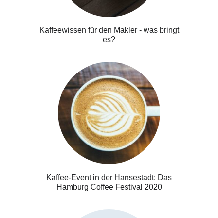
Kaffeewissen für den Makler - was bringt
es?
Kaffee-Event in der Hansestadt: Das
Hamburg Coffee Festival 2020