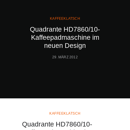
KAFFEEKLATSCH
Quadrante HD7860/10-
Kaffeepadmaschine im
neuen Design
29. MÄRZ 2012
KAFFEEKLATSCH
Quadrante HD7860/10-