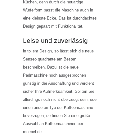
Küchen, denn durch die neuartige
Würfelform passt die Maschine auch in
eine kleinste Ecke. Das ist durchdachtes
Design gepaart mit Funktionalität.
Leise und zuverlässig
in tollem Design, so lässt sich die neue
Senseo quadrante am Besten
beschreiben. Dazu ist die neue
Padmaschine noch ausgesprochen
günstig in der Anschaffung und verdient
sicher Ihre Aufmerksamkeit. Sollten Sie
allerdings noch nicht überzeugt sein, oder
einen anderen Typ der Kaffeemaschine
bevorzugen, so finden Sie eine große
Auswahl an Kaffeemaschinen bei
moebel.de.