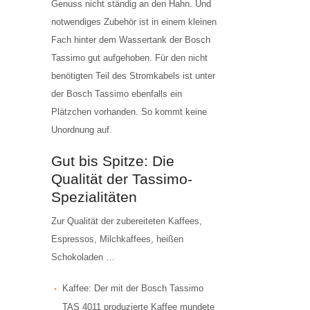
Genuss nicht ständig an den Hahn. Und
notwendiges Zubehör ist in einem kleinen
Fach hinter dem Wassertank der Bosch
Tassimo gut aufgehoben. Für den nicht
benötigten Teil des Stromkabels ist unter
der Bosch Tassimo ebenfalls ein
Plätzchen vorhanden. So kommt keine
Unordnung auf.
Gut bis Spitze: Die
Qualität der Tassimo-
Spezialitäten
Zur Qualität der zubereiteten Kaffees,
Espressos, Milchkaffees, heißen
Schokoladen …
Kaffee: Der mit der Bosch Tassimo
TAS 4011 produzierte Kaffee mundete