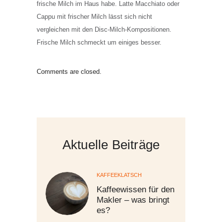
frische Milch im Haus habe. Latte Macchiato oder
Cappu mit frischer Milch lässt sich nicht
vergleichen mit den Disc-Milch-Kompositionen.
Frische Milch schmeckt um einiges besser.
Comments are closed.
Aktuelle Beiträge
KAFFEEKLATSCH
Kaffeewissen für den
Makler – was bringt
es?