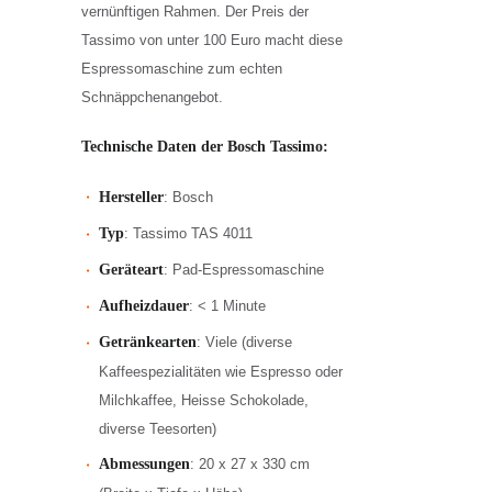
vernünftigen Rahmen. Der Preis der
Tassimo von unter 100 Euro macht diese
Espressomaschine zum echten
Schnäppchenangebot.
Technische Daten der Bosch Tassimo:
Hersteller
: Bosch
Typ
: Tassimo TAS 4011
Geräteart
: Pad-Espressomaschine
Aufheizdauer
: < 1 Minute
Getränkearten
: Viele (diverse
Kaffeespezialitäten wie Espresso oder
Milchkaffee, Heisse Schokolade,
diverse Teesorten)
Abmessungen
: 20 x 27 x 330 cm