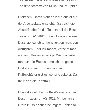
Tassimo stammt von Milka und ist Spitze.
Praktisch: Damit nicht so viel Sauerei auf
der Arbeitsplatte entsteht, lässt sich die
Abstellfläche für die Tassen bei der Bosch
Tassimo TAS 4011 in der Höhe anpassen.
Dass die Kunststoffkonstruktion nicht den
wertigsten Eindruck macht, verzeiht man
ob des Effektes – weniger Wischarbeiten
rund um die Espressomaschine- gerne.
Und auch beim Entnehmen der
Kaffebehälter gibt es wenig Kleckerei. Da
freut sich die Putzfrau.
Ebenfalls gut: Der große Wassertank der
Bosch Tassimo TAS 4011. Mit seinen 2
Litern muss er auch bei regem Espresso-