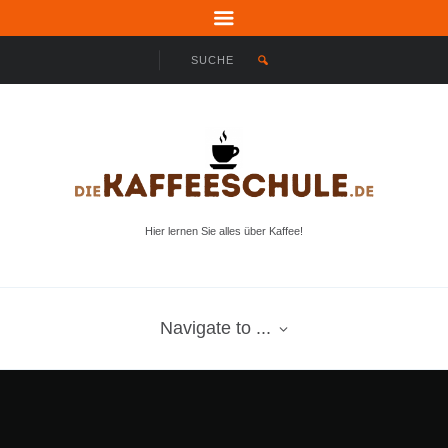
Hier lernen Sie alles über Kaffee!
Navigate to ...