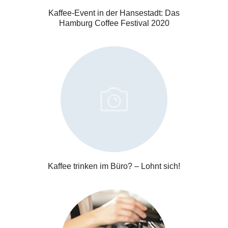
Kaffee-Event in der Hansestadt: Das
Hamburg Coffee Festival 2020
Kaffee trinken im Büro? – Lohnt sich!