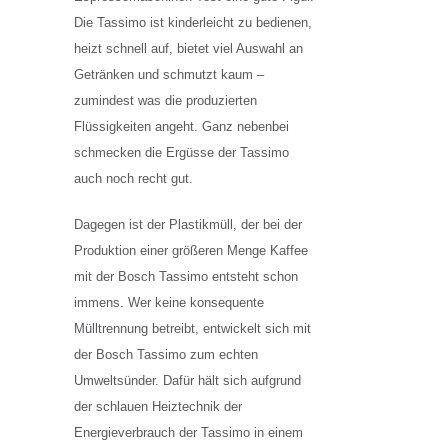
Die Tassimo ist kinderleicht zu bedienen,
heizt schnell auf, bietet viel Auswahl an
Getränken und schmutzt kaum –
zumindest was die produzierten
Flüssigkeiten angeht. Ganz nebenbei
schmecken die Ergüsse der Tassimo
auch noch recht gut.
Dagegen ist der Plastikmüll, der bei der
Produktion einer größeren Menge Kaffee
mit der Bosch Tassimo entsteht schon
immens. Wer keine konsequente
Mülltrennung betreibt, entwickelt sich mit
der Bosch Tassimo zum echten
Umweltsünder. Dafür hält sich aufgrund
der schlauen Heiztechnik der
Energieverbrauch der Tassimo in einem