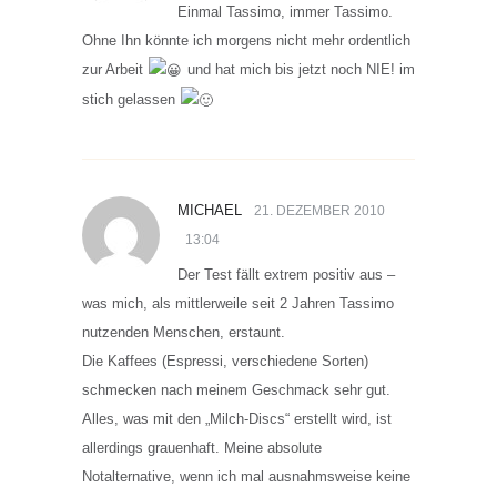
Einmal Tassimo, immer Tassimo.
Ohne Ihn könnte ich morgens nicht mehr ordentlich
zur Arbeit
und hat mich bis jetzt noch NIE! im
stich gelassen
MICHAEL
21. DEZEMBER 2010
13:04
Der Test fällt extrem positiv aus –
was mich, als mittlerweile seit 2 Jahren Tassimo
nutzenden Menschen, erstaunt.
Die Kaffees (Espressi, verschiedene Sorten)
schmecken nach meinem Geschmack sehr gut.
Alles, was mit den „Milch-Discs“ erstellt wird, ist
allerdings grauenhaft. Meine absolute
Notalternative, wenn ich mal ausnahmsweise keine