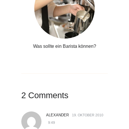
Was sollte ein Barista können?
2 Comments
ALEXANDER
19. OKTOBER 2010
9:49