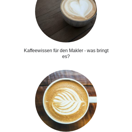
Kaffeewissen für den Makler - was bringt
es?