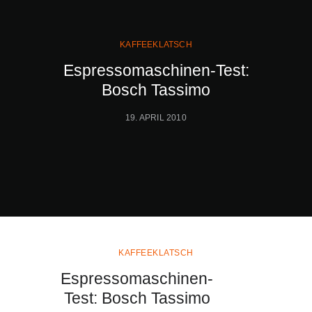
KAFFEEKLATSCH
Espressomaschinen-Test:
Bosch Tassimo
19. APRIL 2010
KAFFEEKLATSCH
Espressomaschinen-
Test: Bosch Tassimo