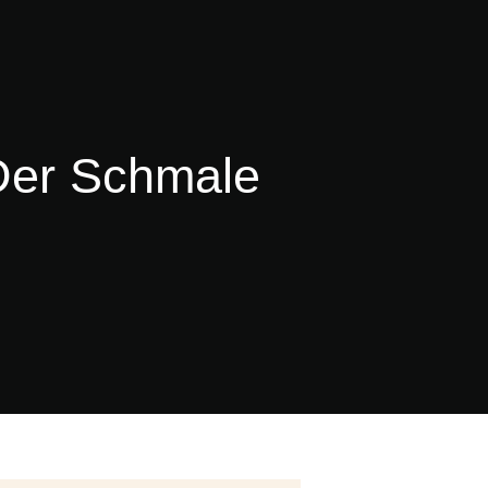
Der Schmale