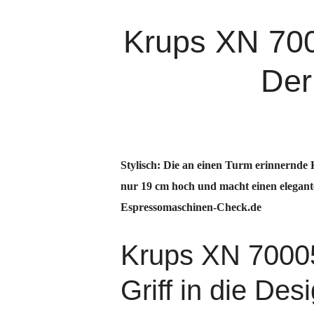
Krups XN 700
Der
Stylisch: Die an einen Turm erinnernde
nur 19 cm hoch und macht einen elegant
Espressomaschinen-Check.de
Krups XN 70005
Griff in die Desi