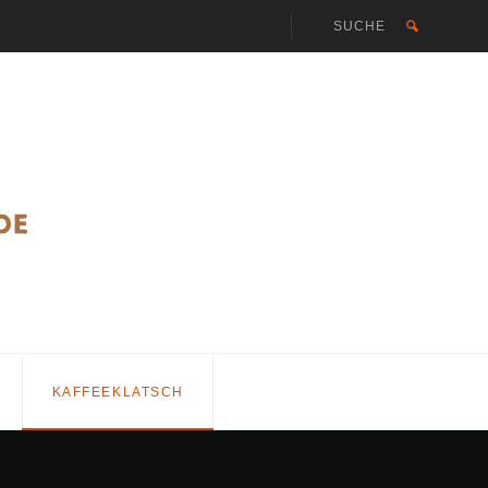
KAFFEEKLATSCH