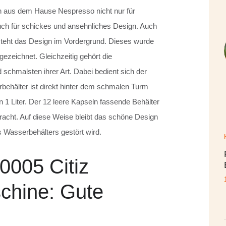
aus dem Hause Nespresso nicht nur für
ch für schickes und ansehnliches Design. Auch
steht das Design im Vordergrund. Dieses wurde
zeichnet. Gleichzeitig gehört die
chmalsten ihrer Art. Dabei bedient sich der
behälter ist direkt hinter dem schmalen Turm
1 Liter. Der 12 leere Kapseln fassende Behälter
acht. Auf diese Weise bleibt das schöne Design
s Wasserbehälters gestört wird.
0005 Citiz
chine: Gute