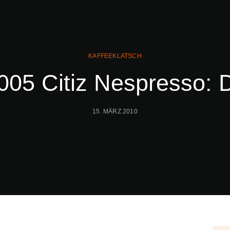
KAFFEEKLATSCH
005 Citiz Nespresso: 
15. MÄRZ 2010