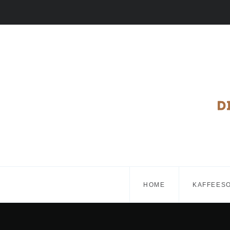
HOME
KAFFEES