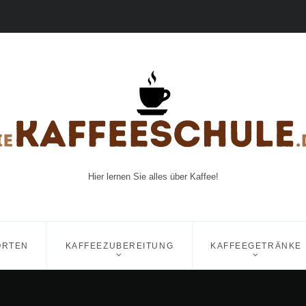
Hier lernen Sie alles über Kaffee!
ORTEN
KAFFEEZUBEREITUNG
KAFFEEGETRÄNKE