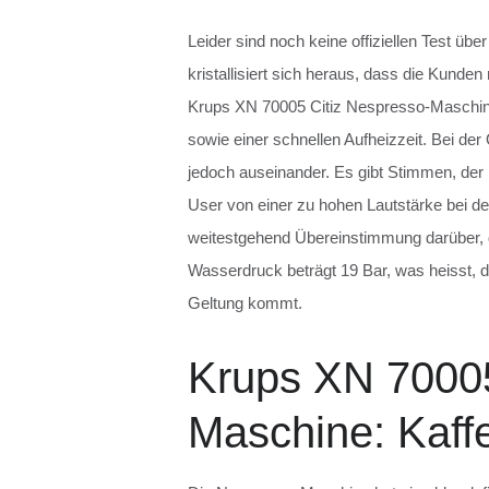
Leider sind noch keine offiziellen Test ü
kristallisiert sich heraus, dass die Kunde
Krups XN 70005 Citiz Nespresso-Maschine 
sowie einer schnellen Aufheizzeit. Bei der
jedoch auseinander. Es gibt Stimmen, der
User von einer zu hohen Lautstärke bei de
weitestgehend Übereinstimmung darüber, d
Wasserdruck beträgt 19 Bar, was heisst, 
Geltung kommt.
Krups XN 70005
Maschine: Kaffe