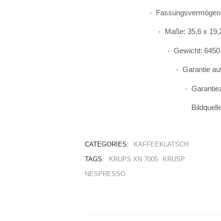
Fassungsvermögen 
Maße: 35,6 x 19,
Gewicht: 6450
Garantie auf
Garantie
Bildquell
CATEGORIES:
KAFFEEKLATSCH
TAGS:
KRUPS XN 7005
KRUSP
NESPRESSO