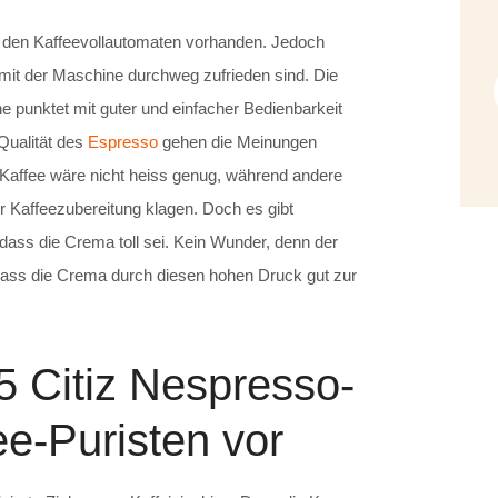
ber den Kaffeevollautomaten vorhanden. Jedoch
n mit der Maschine durchweg zufrieden sind. Die
punktet mit guter und einfacher Bedienbarkeit
 Qualität des
Espresso
gehen die Meinungen
 Kaffee wäre nicht heiss genug, während andere
r Kaffeezubereitung klagen. Doch es gibt
ass die Crema toll sei. Kein Wunder, denn der
dass die Crema durch diesen hohen Druck gut zur
 Citiz Nespresso-
e-Puristen vor