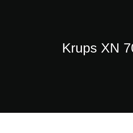
Krups XN 7