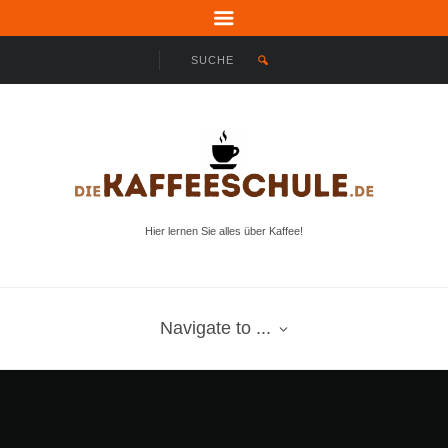
Hier lernen Sie alles über Kaffee!
Navigate to ...