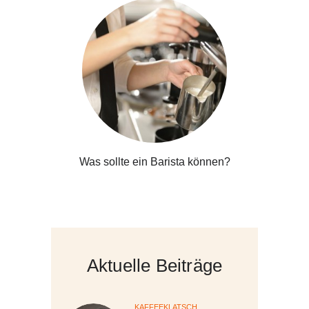
Was sollte ein Barista können?
Aktuelle Beiträge
KAFFEEKLATSCH