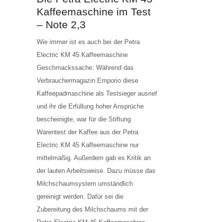
Kaffeemaschine im Test
– Note 2,3
Wie immer ist es auch bei der Petra
Electric KM 45 Kaffeemaschine
Geschmackssache: Während das
Verbrauchermagazin Emporio diese
Kaffeepadmaschine als Testsieger ausrief
und ihr die Erfüllung hoher Ansprüche
bescheinigte, war für die Stiftung
Warentest der Kaffee aus der Petra
Electric KM 45 Kaffeemaschine nur
mittelmäßig. Außerdem gab es Kritik an
der lauten Arbeitsweise. Dazu müsse das
Milchschaumsystem umständlich
gereinigt werden. Dafür sei die
Zubereitung des Milchschaums mit der