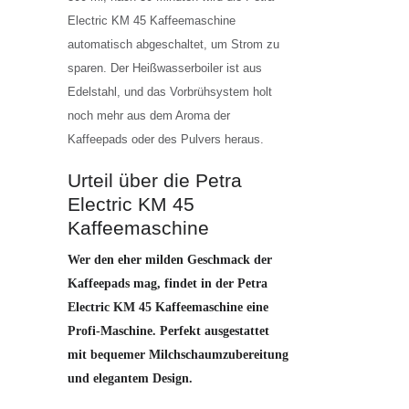
Electric KM 45 Kaffeemaschine
automatisch abgeschaltet, um Strom zu
sparen. Der Heißwasserboiler ist aus
Edelstahl, und das Vorbrühsystem holt
noch mehr aus dem Aroma der
Kaffeepads oder des Pulvers heraus.
Urteil über die Petra
Electric KM 45
Kaffeemaschine
Wer den eher milden Geschmack der
Kaffeepads mag, findet in der Petra
Electric KM 45 Kaffeemaschine eine
Profi-Maschine. Perfekt ausgestattet
mit bequemer Milchschaumzubereitung
und elegantem Design.