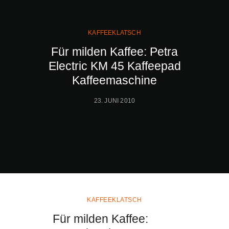
KAFFEEKLATSCH
Für milden Kaffee: Petra
Electric KM 45 Kaffeepad
Kaffeemaschine
23. JUNI 2010
KAFFEEKLATSCH
Für milden Kaffee: