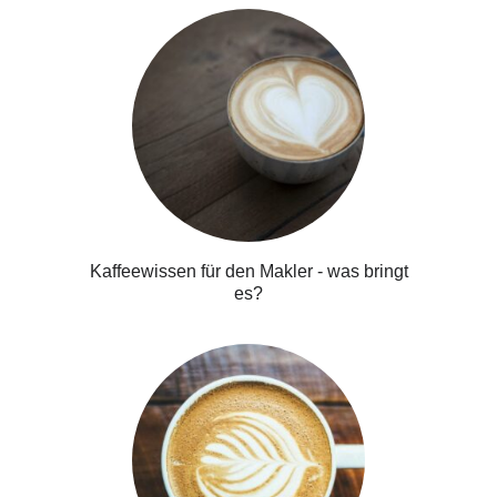
Kaffeewissen für den Makler - was bringt
es?