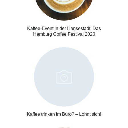
Kaffee-Event in der Hansestadt: Das
Hamburg Coffee Festival 2020
Kaffee trinken im Büro? – Lohnt sich!