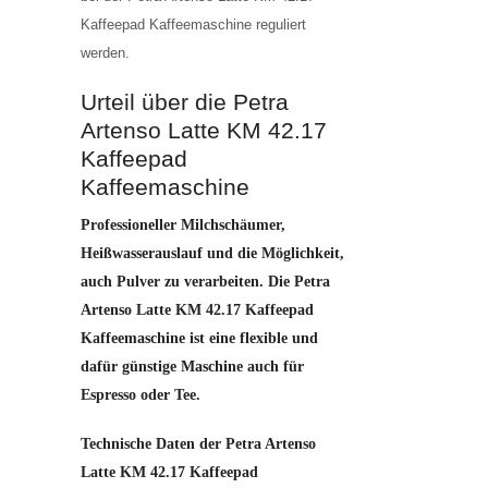
Kaffeepad Kaffeemaschine reguliert
werden.
Urteil über die Petra
Artenso Latte KM 42.17
Kaffeepad
Kaffeemaschine
Professioneller Milchschäumer,
Heißwasserauslauf und die Möglichkeit,
auch Pulver zu verarbeiten. Die Petra
Artenso Latte KM 42.17 Kaffeepad
Kaffeemaschine ist eine flexible und
dafür günstige Maschine auch für
Espresso oder Tee.
Technische Daten der Petra Artenso
Latte KM 42.17 Kaffeepad