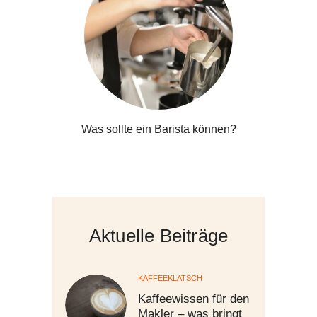
Was sollte ein Barista können?
Aktuelle Beiträge
KAFFEEKLATSCH
Kaffeewissen für den
Makler – was bringt