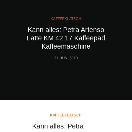
KAFFEEKLATSCH
Kann alles: Petra Artenso
Latte KM 42.17 Kaffeepad
Kaffeemaschine
21. JUNI 2010
KAFFEEKLATSCH
Kann alles: Petra