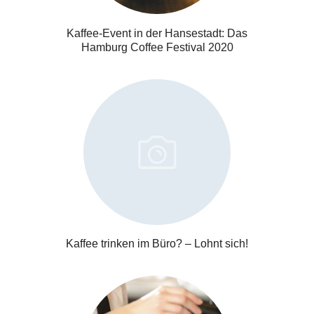
Kaffee-Event in der Hansestadt: Das
Hamburg Coffee Festival 2020
Kaffee trinken im Büro? – Lohnt sich!