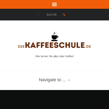
Hier lernen Sie alles über Kaffee!
Navigate to ...