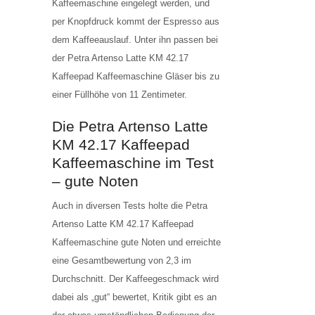
Kaffeemaschine eingelegt werden, und
per Knopfdruck kommt der Espresso aus
dem Kaffeeauslauf. Unter ihn passen bei
der Petra Artenso Latte KM 42.17
Kaffeepad Kaffeemaschine Gläser bis zu
einer Füllhöhe von 11 Zentimeter.
Die Petra Artenso Latte
KM 42.17 Kaffeepad
Kaffeemaschine im Test
– gute Noten
Auch in diversen Tests holte die Petra
Artenso Latte KM 42.17 Kaffeepad
Kaffeemaschine gute Noten und erreichte
eine Gesamtbewertung von 2,3 im
Durchschnitt. Der Kaffeegeschmack wird
dabei als „gut“ bewertet, Kritik gibt es an