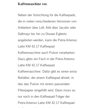
Kaffeemaschine vor.
Neben der Vorrichtung für die Kaffeepads,
die in vielen verschiedenen Versionen von
Anbietern über Lidl, Aldi über Jacobs oder
Dallmayr bis hin zu Douwe Egberts
angeboten werden, kann die Petra Artenso
Latte KM 42.17 Kaffeepad
Kaffeemaschine auch Pulver verarbeiten.
Dazu gibts ein Fach in der Petra Artenso
Latte KM 42.17 Kaffeepad
Kaffeemaschine. Dafür gibt es einen extra
Behälter, der einem Kaffeepad ähnelt, in
das das Pulver mit einem passenden
Filterpapier eingefüllt wird. Dann muss es
nur noch in den Kaffeepad-Träger der
Petra Artenso Latte KM 42.17 Kaffeepad