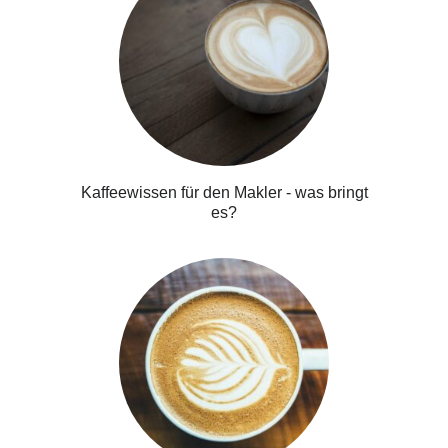
Kaffeewissen für den Makler - was bringt
es?