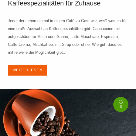
Kaffeespezialitäten für Zuhause
Jeder der schon einmal in einem Café zu Gast war, weiß was es für
eine große Auswahl an Kaffeespezialitäten gibt. Cappuccino mit
aufgeschäumter Milch oder Sahne, Latte Macchiato, Espresso,
Caffé Crema, Milchkaffee, mit Sirup oder ohne. Wie gut, dass es
mittlerweile die Möglichkeit gibt...
WEITERLESEN
0