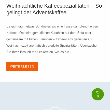
Weihnachtliche Kaffeespezialitäten – So
gelingt der Adventskaffee
Es gibt kaum etwas Schöneres als eine Tasse dampfend heißen
Kaffees. Ob beim gemütlichen Kuscheln auf dem Sofa oder
gemeinsam mit lieben Freunden – Kaffee-Fans genießen zur
Weihnachtszeit aromatisch veredelte Spezialitäten. Überraschen
Sie Ihren Besuch mit Leckereien, wie es sie...
WEITERLESEN
0