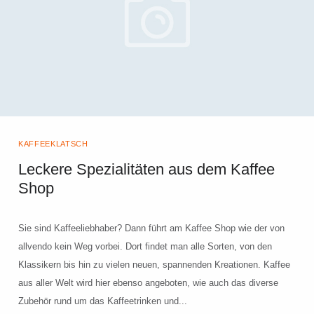
KAFFEEKLATSCH
Leckere Spezialitäten aus dem Kaffee
Shop
Sie sind Kaffeeliebhaber? Dann führt am Kaffee Shop wie der von
allvendo kein Weg vorbei. Dort findet man alle Sorten, von den
Klassikern bis hin zu vielen neuen, spannenden Kreationen. Kaffee
aus aller Welt wird hier ebenso angeboten, wie auch das diverse
Zubehör rund um das Kaffeetrinken und...