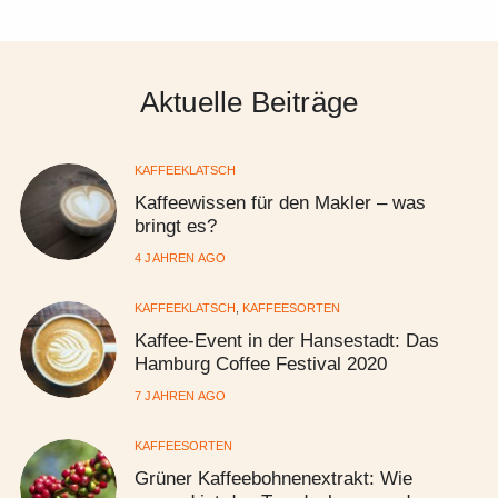
Aktuelle Beiträge
KAFFEEKLATSCH
Kaffeewissen für den Makler – was
bringt es?
4 JAHREN AGO
KAFFEEKLATSCH
,
KAFFEESORTEN
Kaffee-Event in der Hansestadt: Das
Hamburg Coffee Festival 2020
7 JAHREN AGO
KAFFEESORTEN
Grüner Kaffeebohnenextrakt: Wie