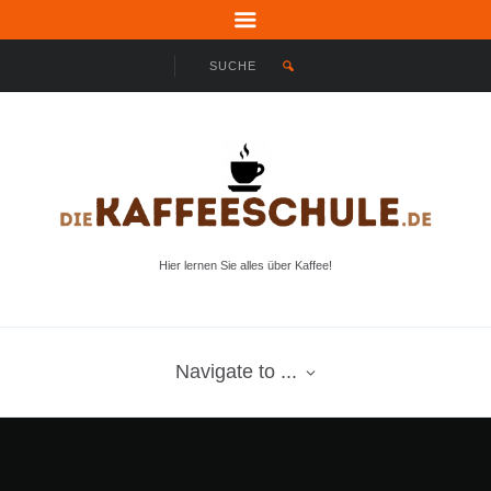
Hier lernen Sie alles über Kaffee!
Navigate to ...