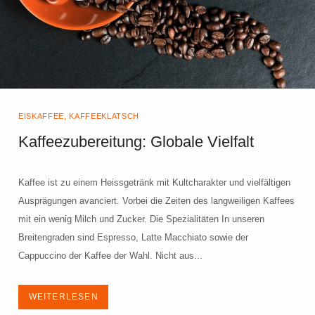
EISKAFFEE
,
KAFFEEKLATSCH
Kaffeezubereitung: Globale Vielfalt
Kaffee ist zu einem Heissgetränk mit Kultcharakter und vielfältigen
Ausprägungen avanciert. Vorbei die Zeiten des langweiligen Kaffees
mit ein wenig Milch und Zucker. Die Spezialitäten In unseren
Breitengraden sind Espresso, Latte Macchiato sowie der
Cappuccino der Kaffee der Wahl. Nicht aus...
WEITERLESEN