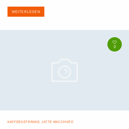
WEITERLESEN
0
KAFFEEGETRÄNKE
,
LATTE MACCHIATO