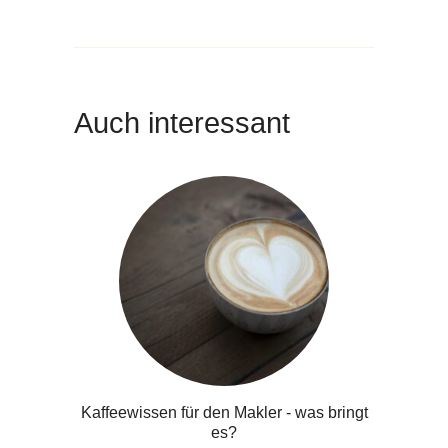
Auch interessant
Kaffeewissen für den Makler - was bringt
es?