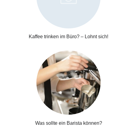
Kaffee trinken im Büro? – Lohnt sich!
Was sollte ein Barista können?