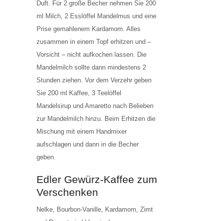
Duft. Für 2 große Becher nehmen Sie 200
ml Milch, 2 Esslöffel Mandelmus und eine
Prise gemahlenem Kardamom. Alles
zusammen in einem Topf erhitzen und –
Vorsicht – nicht aufkochen lassen. Die
Mandelmilch sollte dann mindestens 2
Stunden ziehen. Vor dem Verzehr geben
Sie 200 ml Kaffee, 3 Teelöffel
Mandelsirup und Amaretto nach Belieben
zur Mandelmilch hinzu. Beim Erhitzen die
Mischung mit einem Handmixer
aufschlagen und dann in die Becher
geben.
Edler Gewürz-Kaffee zum
Verschenken
Nelke, Bourbon-Vanille, Kardamom, Zimt