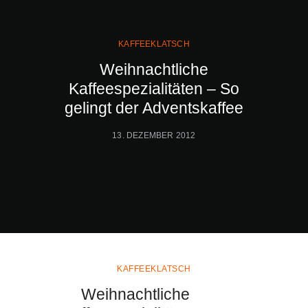
KAFFEEKLATSCH
Weihnachtliche
Kaffeespezialitäten – So
gelingt der Adventskaffee
13. DEZEMBER 2012
KAFFEEKLATSCH
Weihnachtliche