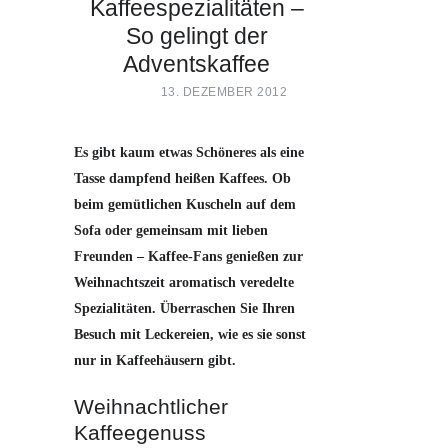
Kaffeespezialitäten –
So gelingt der
Adventskaffee
13. DEZEMBER 2012
Es gibt kaum etwas Schöneres als eine
Tasse dampfend heißen Kaffees. Ob
beim gemütlichen Kuscheln auf dem
Sofa oder gemeinsam mit lieben
Freunden – Kaffee-Fans genießen zur
Weihnachtszeit aromatisch veredelte
Spezialitäten. Überraschen Sie Ihren
Besuch mit Leckereien, wie es sie sonst
nur in Kaffeehäusern gibt.
Weihnachtlicher
Kaffeegenuss