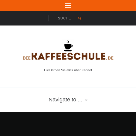
Hier lernen Sie alles über Kaffee!
Navigate to ...