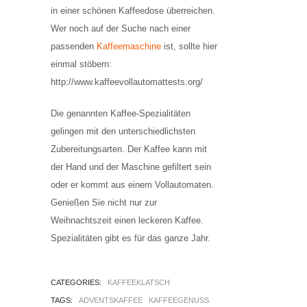
in einer schönen Kaffeedose überreichen.
Wer noch auf der Suche nach einer
passenden
Kaffeemaschine
ist, sollte hier
einmal stöbern:
http://www.kaffeevollautomattests.org/
Die genannten Kaffee-Spezialitäten
gelingen mit den unterschiedlichsten
Zubereitungsarten. Der Kaffee kann mit
der Hand und der Maschine gefiltert sein
oder er kommt aus einem Vollautomaten.
Genießen Sie nicht nur zur
Weihnachtszeit einen leckeren Kaffee.
Spezialitäten gibt es für das ganze Jahr.
CATEGORIES:
KAFFEEKLATSCH
TAGS:
ADVENTSKAFFEE
KAFFEEGENUSS