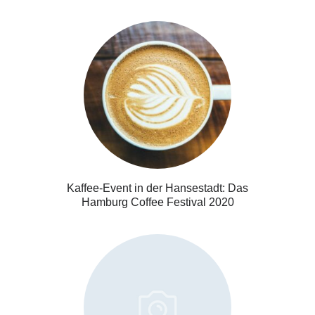
Kaffee-Event in der Hansestadt: Das
Hamburg Coffee Festival 2020