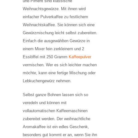
und Piment sind klassische
Weihnachtsgewürze. Mit ihnen wird
einfacher Pulverkaffee zu festlichem
Weihnachtskaffee. Sie können sich eine
Gewürzmischung leicht selbst zubereiten.
Einfach die ausgewählten Gewürze in
einem Mixer fein zerkleinern und 2
Esslöffel mit 250 Gramm
Kaffeepulver
vermischen. Wer es sich leichter machen
möchte, kann eine fertige Mischung oder
Lebkuchengewürz nehmen.
Selbst ganze Bohnen lassen sich so
veredeln und können mit
vollautomatischen Kaffeemaschinen
zubereitet werden. Der weihnachtliche
Aromakaffee ist ein edles Geschenk,
besonders gut kommt er an, wenn Sie ihn