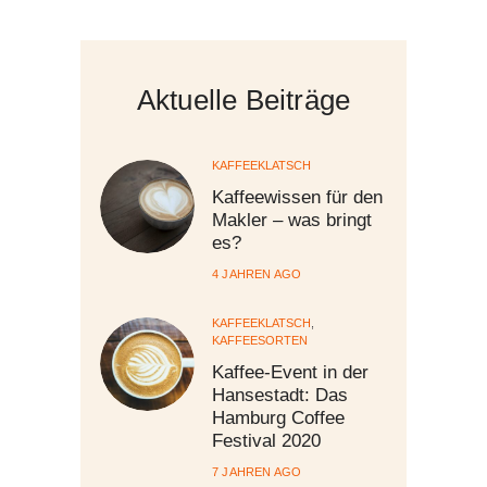
Aktuelle Beiträge
KAFFEEKLATSCH
Kaffeewissen für den
Makler – was bringt
es?
4 JAHREN AGO
KAFFEEKLATSCH
,
KAFFEESORTEN
Kaffee-Event in der
Hansestadt: Das
Hamburg Coffee
Festival 2020
7 JAHREN AGO