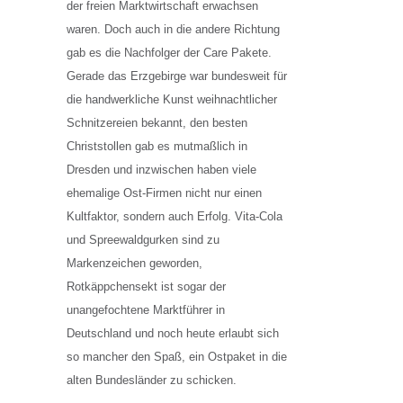
der freien Marktwirtschaft erwachsen
waren. Doch auch in die andere Richtung
gab es die Nachfolger der Care Pakete.
Gerade das Erzgebirge war bundesweit für
die handwerkliche Kunst weihnachtlicher
Schnitzereien bekannt, den besten
Christstollen gab es mutmaßlich in
Dresden und inzwischen haben viele
ehemalige Ost-Firmen nicht nur einen
Kultfaktor, sondern auch Erfolg. Vita-Cola
und Spreewaldgurken sind zu
Markenzeichen geworden,
Rotkäppchensekt ist sogar der
unangefochtene Marktführer in
Deutschland und noch heute erlaubt sich
so mancher den Spaß, ein Ostpaket in die
alten Bundesländer zu schicken.