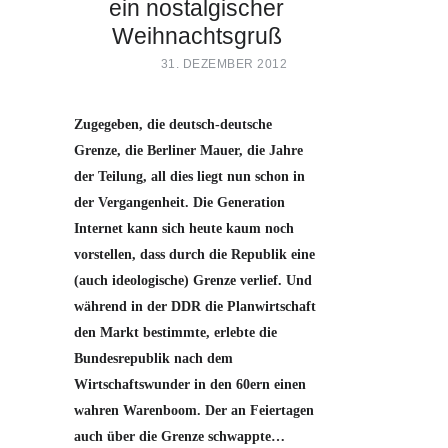
ein nostalgischer
Weihnachtsgruß
31. DEZEMBER 2012
Zugegeben, die deutsch-deutsche
Grenze, die Berliner Mauer, die Jahre
der Teilung, all dies liegt nun schon in
der Vergangenheit. Die Generation
Internet kann sich heute kaum noch
vorstellen, dass durch die Republik eine
(auch ideologische) Grenze verlief. Und
während in der DDR die Planwirtschaft
den Markt bestimmte, erlebte die
Bundesrepublik nach dem
Wirtschaftswunder in den 60ern einen
wahren Warenboom. Der an Feiertagen
auch über die Grenze schwappte…