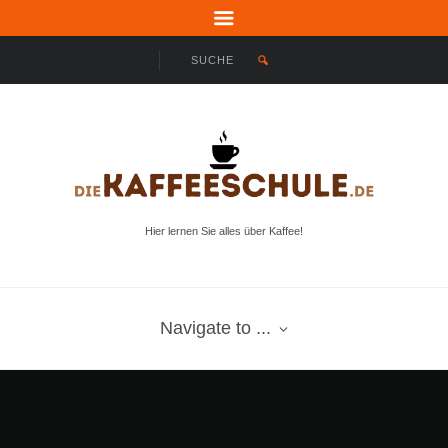
Hier lernen Sie alles über Kaffee!
Navigate to ...