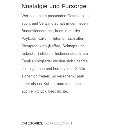
Nostalgie und Fürsorge
Wer noch nach passenden Geschenken
sucht und Verwandtschaft in den neuen
Bundesländern hat, kann ja mit der
Payback Karte im Internet nach alten
Westprodukten (Kaffee, Schnaps und
Kokosfett) stöbern. Insbesondere ältere
Familienmitglieder werden sich über die
nostalgischen und humorvollen Grüße
sicherlich freuen. So verschenkt man
mehr als nur Kaffee, man verschenkt
auch ein Stück Geschichte.
CATEGORIES:
KAFFEEKLATSCH