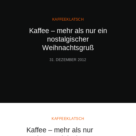
KAFFEEKLATSCH
Kaffee – mehr als nur ein
nostalgischer
Weihnachtsgruß
31. DEZEMBER 2012
KAFFEEKLATSCH
Kaffee – mehr als nur