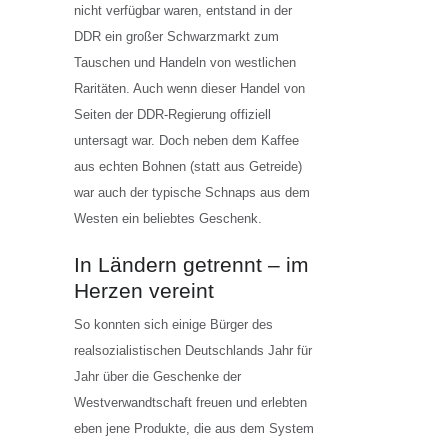
nicht verfügbar waren, entstand in der
DDR ein großer Schwarzmarkt zum
Tauschen und Handeln von westlichen
Raritäten. Auch wenn dieser Handel von
Seiten der DDR-Regierung offiziell
untersagt war. Doch neben dem Kaffee
aus echten Bohnen (statt aus Getreide)
war auch der typische Schnaps aus dem
Westen ein beliebtes Geschenk.
In Ländern getrennt – im
Herzen vereint
So konnten sich einige Bürger des
realsozialistischen Deutschlands Jahr für
Jahr über die Geschenke der
Westverwandtschaft freuen und erlebten
eben jene Produkte, die aus dem System