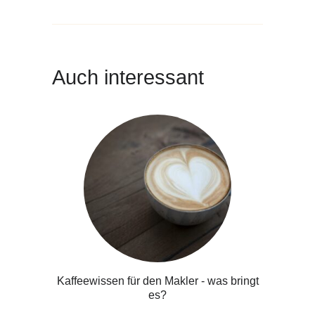
Auch interessant
Kaffeewissen für den Makler - was bringt
es?