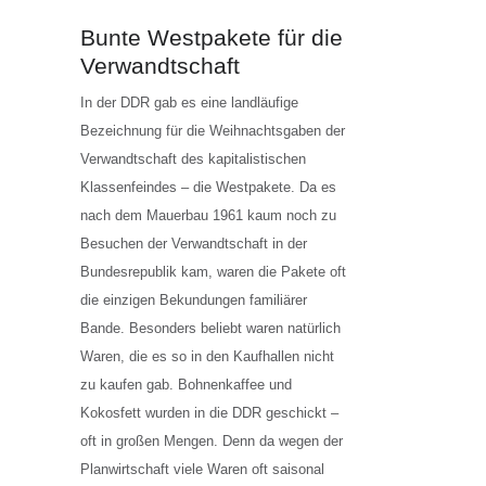
Bunte Westpakete für die
Verwandtschaft
In der DDR gab es eine landläufige
Bezeichnung für die Weihnachtsgaben der
Verwandtschaft des kapitalistischen
Klassenfeindes – die Westpakete. Da es
nach dem Mauerbau 1961 kaum noch zu
Besuchen der Verwandtschaft in der
Bundesrepublik kam, waren die Pakete oft
die einzigen Bekundungen familiärer
Bande. Besonders beliebt waren natürlich
Waren, die es so in den Kaufhallen nicht
zu kaufen gab. Bohnenkaffee und
Kokosfett wurden in die DDR geschickt –
oft in großen Mengen. Denn da wegen der
Planwirtschaft viele Waren oft saisonal