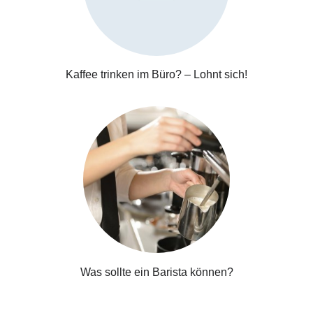
Kaffee trinken im Büro? – Lohnt sich!
Was sollte ein Barista können?