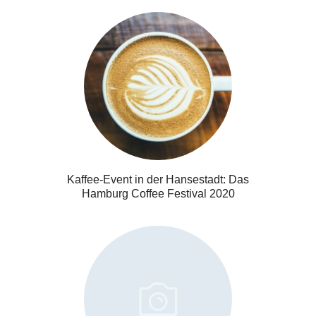
Kaffee-Event in der Hansestadt: Das
Hamburg Coffee Festival 2020