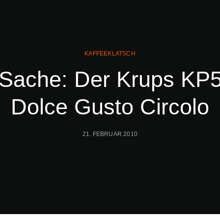
KAFFEEKLATSCH
 Sache: Der Krups KP
Dolce Gusto Circolo
21. FEBRUAR 2010