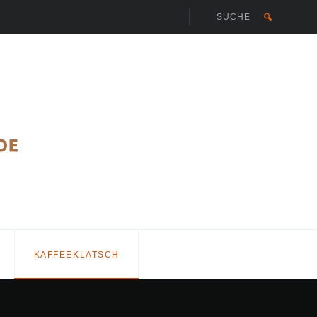
KAFFEEKLATSCH