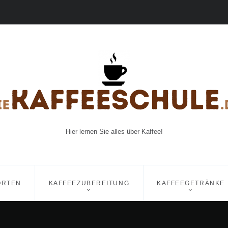
Hier lernen Sie alles über Kaffee!
ORTEN
KAFFEEZUBEREITUNG
KAFFEEGETRÄNKE