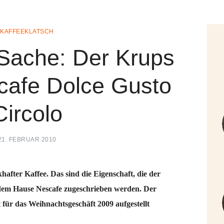
KAFFEEKLATSCH
Sache: Der Krups
afe Dolce Gusto
Circolo
21. FEBRUAR 2010
hafter Kaffee. Das sind die Eigenschaft, die der
em Hause Nescafe zugeschrieben werden. Der
für das Weihnachtsgeschäft 2009 aufgestellt