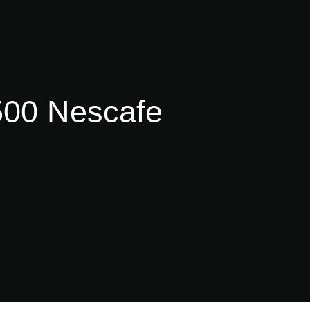
500 Nescafe