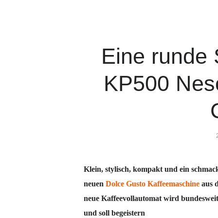
Eine runde 
KP500 Nesc
Klein, stylisch, kompakt und ein schmack
neuen
Dolce Gusto
Kaffeemaschine
aus d
neue Kaffeevollautomat wird bundesweit 
und soll begeistern