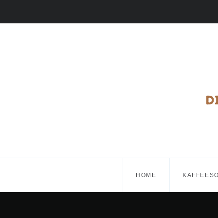
HOME
KAFFEES