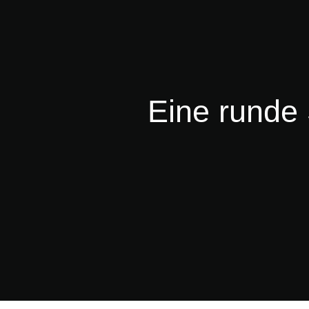
Eine runde