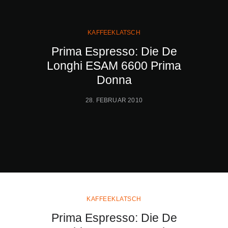
KAFFEEKLATSCH
Prima Espresso: Die De
Longhi ESAM 6600 Prima
Donna
28. FEBRUAR 2010
KAFFEEKLATSCH
Prima Espresso: Die De