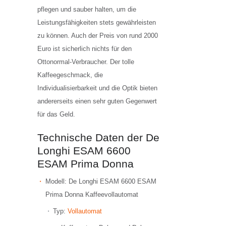
pflegen und sauber halten, um die
Leistungsfähigkeiten stets gewährleisten
zu können. Auch der Preis von rund 2000
Euro ist sicherlich nichts für den
Ottonormal-Verbraucher. Der tolle
Kaffeegeschmack, die
Individualisierbarkeit und die Optik bieten
andererseits einen sehr guten Gegenwert
für das Geld.
Technische Daten der De
Longhi ESAM 6600
ESAM Prima Donna
Modell: De Longhi ESAM 6600 ESAM
Prima Donna Kaffeevollautomat
Typ:
Vollautomat