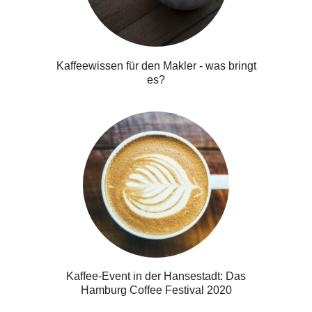
Kaffeewissen für den Makler - was bringt
es?
Kaffee-Event in der Hansestadt: Das
Hamburg Coffee Festival 2020