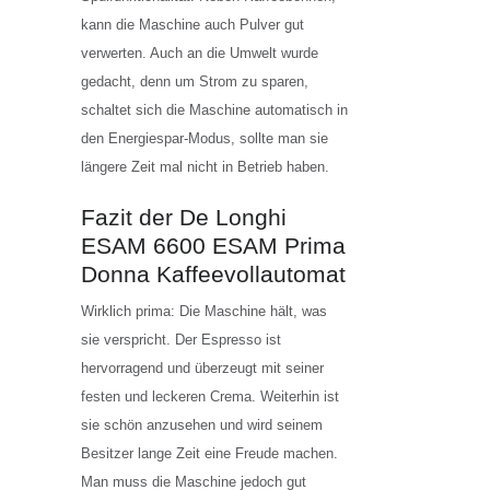
kann die Maschine auch Pulver gut
verwerten. Auch an die Umwelt wurde
gedacht, denn um Strom zu sparen,
schaltet sich die Maschine automatisch in
den Energiespar-Modus, sollte man sie
längere Zeit mal nicht in Betrieb haben.
Fazit der De Longhi
ESAM 6600 ESAM Prima
Donna Kaffeevollautomat
Wirklich prima: Die Maschine hält, was
sie verspricht. Der Espresso ist
hervorragend und überzeugt mit seiner
festen und leckeren Crema. Weiterhin ist
sie schön anzusehen und wird seinem
Besitzer lange Zeit eine Freude machen.
Man muss die Maschine jedoch gut