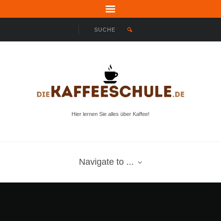
Hier lernen Sie alles über Kaffee!
Navigate to ...