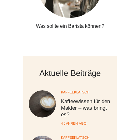
Was sollte ein Barista können?
Aktuelle Beiträge
KAFFEEKLATSCH
Kaffeewissen für den
Makler – was bringt
es?
4 JAHREN AGO
KAFFEEKLATSCH
,