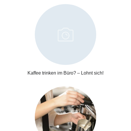
Kaffee trinken im Büro? – Lohnt sich!