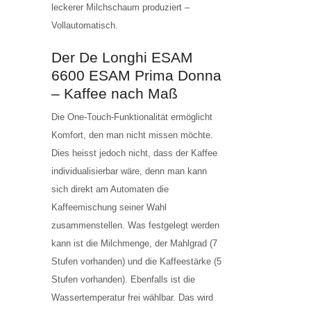
leckerer Milchschaum produziert –
Vollautomatisch.
Der De Longhi ESAM
6600 ESAM Prima Donna
– Kaffee nach Maß
Die One-Touch-Funktionalität ermöglicht
Komfort, den man nicht missen möchte.
Dies heisst jedoch nicht, dass der Kaffee
individualisierbar wäre, denn man kann
sich direkt am Automaten die
Kaffeemischung seiner Wahl
zusammenstellen. Was festgelegt werden
kann ist die Milchmenge, der Mahlgrad (7
Stufen vorhanden) und die Kaffeestärke (5
Stufen vorhanden). Ebenfalls ist die
Wassertemperatur frei wählbar. Das wird