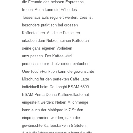
die Freunde des heissen Espressos
freuen. Auch kann die Höhe des
Tassenauslaufs reguliert werden. Dies ist
besonders praktisch bei grossen
Kaffeetassen. All diese Freiheiten
erlauben dem Nutzer, seinen Kaffee an
seine ganz eigenen Vorlieben
anzupassen. Der Kaffee wird
personalisierbar. Trotz dieser einfachen
One-Touch-Funktion kann die gewünschte
Mischung für den perfekten Caffe Latte
individuell beim De Longhi ESAM 6600
ESAM Prima Donna Kaffeevollautomat
eingestellt werden: Neben Milchmenge
kann auch der Mahlgrad in 7 Stufen
einprogrammiert werden, dazu die
gewünschte Kaffeestärke in 5 Stufen.