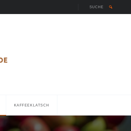
KAFFEEKLATSCH