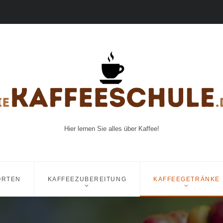
Hier lernen Sie alles über Kaffee!
ORTEN
KAFFEEZUBEREITUNG
KAFFEEGETRÄNKE