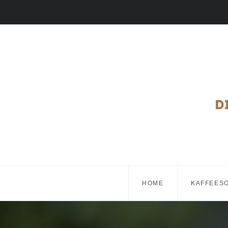
HOME
KAFFEES