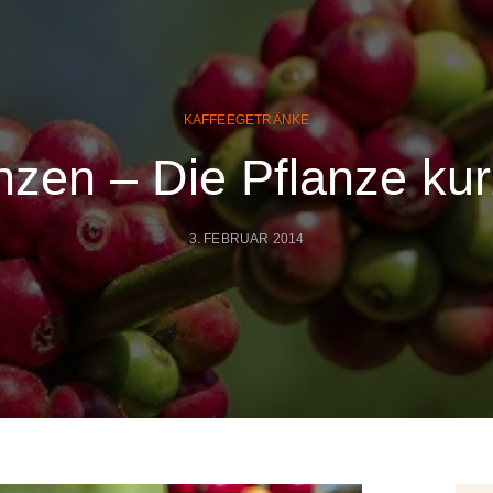
KAFFEEGETRÄNKE
nzen – Die Pflanze kurz
3. FEBRUAR 2014