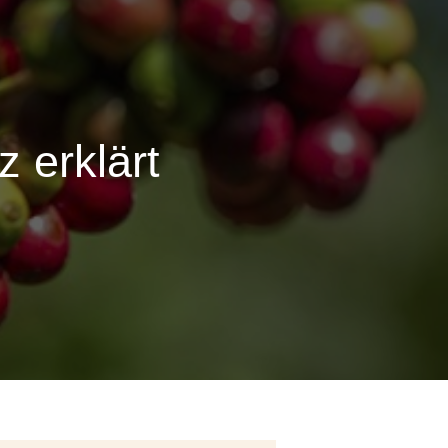
 erklärt