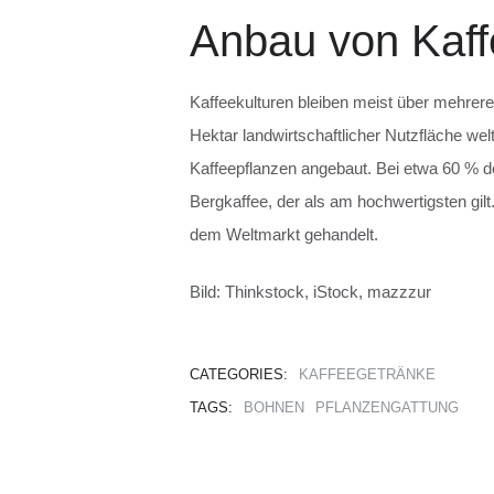
Anbau von Kaff
Kaffeekulturen bleiben meist über mehrere
Hektar landwirtschaftlicher Nutzfläche wel
Kaffeepflanzen angebaut. Bei etwa 60 % d
Bergkaffee, der als am hochwertigsten gil
dem Weltmarkt gehandelt.
Bild: Thinkstock, iStock, mazzzur
CATEGORIES:
KAFFEEGETRÄNKE
TAGS:
BOHNEN
PFLANZENGATTUNG