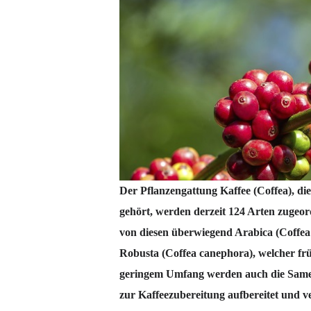
Der Pflanzengattung Kaffee (Coffea), di
gehört, werden derzeit 124 Arten zugeor
von diesen überwiegend Arabica (Coffea 
Robusta (Coffea canephora), welcher frü
geringem Umfang werden auch die Samen
zur Kaffeezubereitung aufbereitet und v