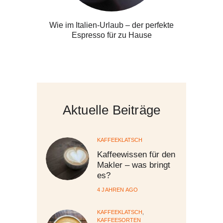
Wie im Italien-Urlaub – der perfekte
Espresso für zu Hause
Aktuelle Beiträge
KAFFEEKLATSCH
Kaffeewissen für den
Makler – was bringt
es?
4 JAHREN AGO
KAFFEEKLATSCH
,
KAFFEESORTEN