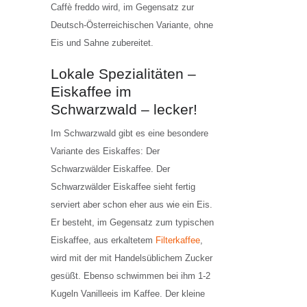
Caffè freddo wird, im Gegensatz zur
Deutsch-Österreichischen Variante, ohne
Eis und Sahne zubereitet.
Lokale Spezialitäten –
Eiskaffee im
Schwarzwald – lecker!
Im Schwarzwald gibt es eine besondere
Variante des Eiskaffes: Der
Schwarzwälder Eiskaffee. Der
Schwarzwälder Eiskaffee sieht fertig
serviert aber schon eher aus wie ein Eis.
Er besteht, im Gegensatz zum typischen
Eiskaffee, aus erkaltetem
Filterkaffee
,
wird mit der mit Handelsüblichem Zucker
gesüßt. Ebenso schwimmen bei ihm 1-2
Kugeln Vanilleeis im Kaffee. Der kleine