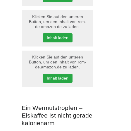
Klicken Sie auf den unteren
Button, um den Inhalt von rcm-
de.amazon.de zu laden.
Inhalt laden
Klicken Sie auf den unteren
Button, um den Inhalt von rcm-
de.amazon.de zu laden.
Inhalt laden
Ein Wermutstropfen –
Eiskaffee ist nicht gerade
kalorienarm