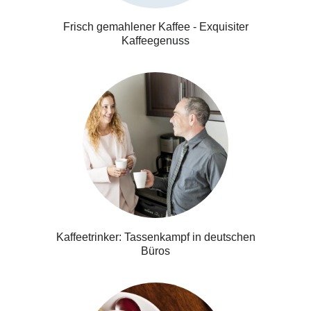
Frisch gemahlener Kaffee - Exquisiter
Kaffeegenuss
Kaffeetrinker: Tassenkampf in deutschen
Büros