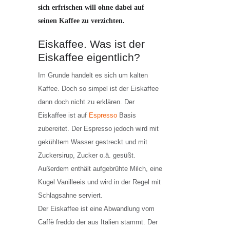
sich erfrischen will ohne dabei auf
seinen Kaffee zu verzichten.
Eiskaffee. Was ist der
Eiskaffee eigentlich?
Im Grunde handelt es sich um kalten
Kaffee. Doch so simpel ist der Eiskaffee
dann doch nicht zu erklären. Der
Eiskaffee ist auf
Espresso
Basis
zubereitet. Der Espresso jedoch wird mit
gekühltem Wasser gestreckt und mit
Zuckersirup, Zucker o.ä. gesüßt.
Außerdem enthält aufgebrühte Milch, eine
Kugel Vanilleeis und wird in der Regel mit
Schlagsahne serviert.
Der Eiskaffee ist eine Abwandlung vom
Caffè freddo der aus Italien stammt. Der