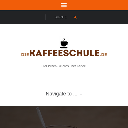
Hier lernen Sie alles über Kaffee!
Navigate to ...