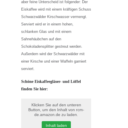
aber feine Unterscheid ist folgender: Der
Eiskaffee wird mit einem kräftigen Schuss
Schwarzwälder Kirschwasser vermengt.
Serviert wird er in einem hohen,
schlanken Glas und mit einem
Sahnehäubchen auf den
Schokoladensplitter gestreut werden.
Außerdem wird der Schwarzwälder mit
einer Kirsche und einer Waffeln garniert
serviert.
Schöne Eiskaffeegläser- und Löffel
finden Sie hier:
Klicken Sie auf den unteren
Button, um den Inhalt von rcm-
de.amazon.de zu laden.
Inhalt laden