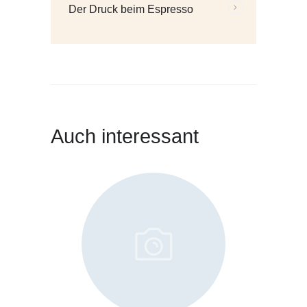
Der Druck beim Espresso
Beiträge:
Auch interessant