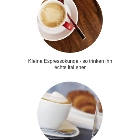
Kleine Espressokunde - so trinken ihn
echte Italiener